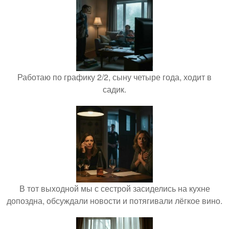
Работаю по графику 2/2, сыну четыре года, ходит в
садик.
В тот выходной мы с сестрой засиделись на кухне
допоздна, обсуждали новости и потягивали лёгкое вино.