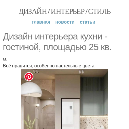
ДИЗАЙН / ИНТЕРЬЕР / СТИЛЬ
главная
новости
статьи
Дизайн интерьера кухни -
гостиной, площадью 25 кв.
м.
Всё нравится, особенно пастельные цвета