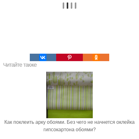
Читайте также
Как поклеить арку обоями. Без чего не начнется оклейка
гипсокартона обоями?