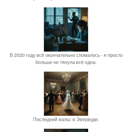
В 2020 году всё окончательно сломалось - я просто
больше не тянула всё одна.
Последний вальс в Эвервуде.