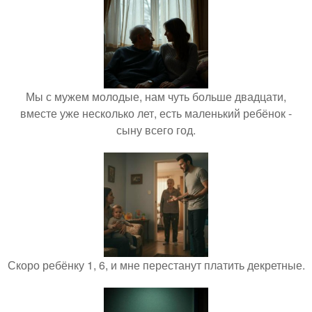
Мы с мужем молодые, нам чуть больше двадцати,
вместе уже несколько лет, есть маленький ребёнок -
сыну всего год.
Скоро ребёнку 1, 6, и мне перестанут платить декретные.