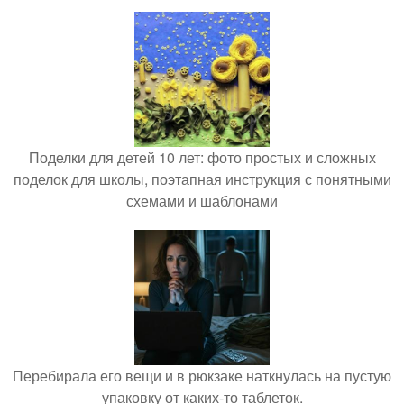
Поделки для детей 10 лет: фото простых и сложных
поделок для школы, поэтапная инструкция с понятными
схемами и шаблонами
Перебирала его вещи и в рюкзаке наткнулась на пустую
упаковку от каких-то таблеток.