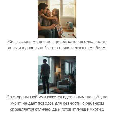
Жизнь свела меня с женщиной, которая одна растит
дочь, и я довольно быстро привязался к ним обеим.
Со стороны мой муж кажется идеальным: не пьёт, не
курит, не даёт поводов для ревности, с ребёнком
справляется отлично, да и готовит лучше многих.