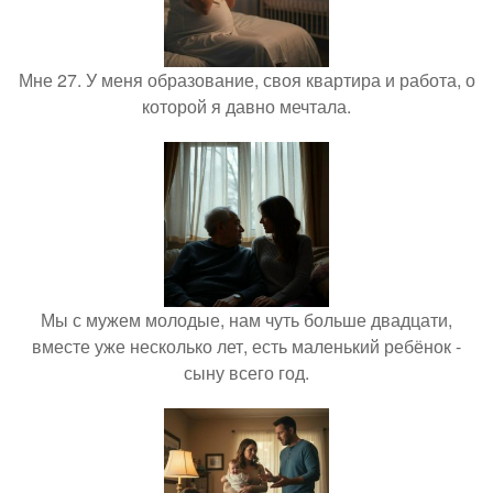
Мне 27. У меня образование, своя квартира и работа, о
которой я давно мечтала.
Мы с мужем молодые, нам чуть больше двадцати,
вместе уже несколько лет, есть маленький ребёнок -
сыну всего год.