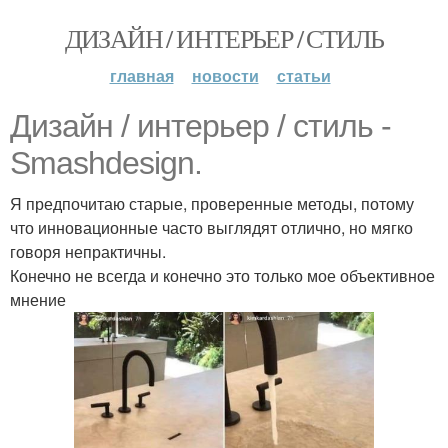
ДИЗАЙН / ИНТЕРЬЕР / СТИЛЬ
главная
новости
статьи
Дизайн / интерьер / стиль -
Smashdesign.
Я предпочитаю старые, проверенные методы, потому
что инновационные часто выглядят отлично, но мягко
говоря непрактичны.
Конечно не всегда и конечно это только мое объективное
мнение