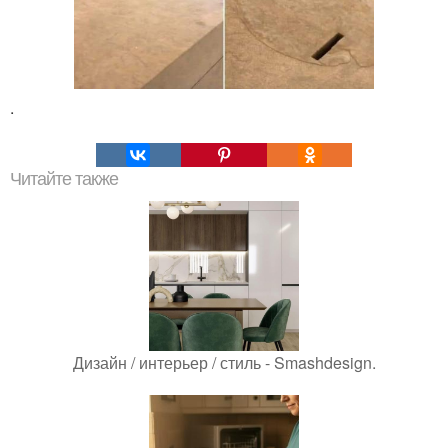
.
Читайте также
Дизайн / интерьер / стиль - Smashdesign.