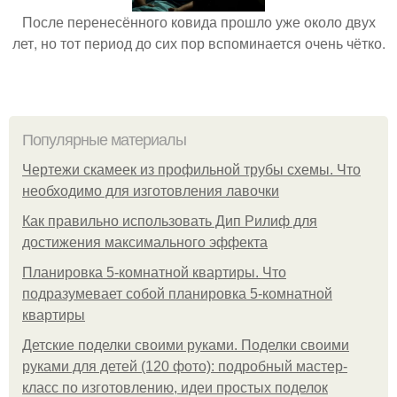
После перенесённого ковида прошло уже около двух
лет, но тот период до сих пор вспоминается очень чётко.
Популярные материалы
Чертежи скамеек из профильной трубы схемы. Что
необходимо для изготовления лавочки
Как правильно использовать Дип Рилиф для
достижения максимального эффекта
Планировка 5-комнатной квартиры. Что
подразумевает собой планировка 5-комнатной
квартиры
Детские поделки своими руками. Поделки своими
руками для детей (120 фото): подробный мастер-
класс по изготовлению, идеи простых поделок