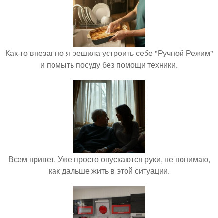
Как-то внезапно я решила устроить себе "Ручной Режим"
и помыть посуду без помощи техники.
Всем привет. Уже просто опускаются руки, не понимаю,
как дальше жить в этой ситуации.