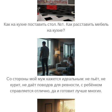
Как на кухне поставить стол. №1. Как расставить мебель
на кухне?
Со стороны мой муж кажется идеальным: не пьёт, не
курит, не даёт поводов для ревности, с ребёнком
справляется отлично, да и готовит лучше многих.