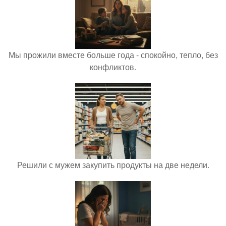
Мы прожили вместе больше года - спокойно, тепло, без
конфликтов.
Решили с мужем закупить продукты на две недели.