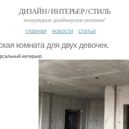
ДИЗАЙН / ИНТЕРЬЕР / СТИЛЬ
незаурядные дизайнерские решения!
главная
новости
статьи
ская комната для двух девочек.
рсальный интерьер