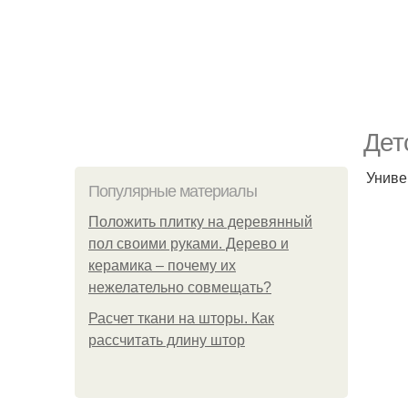
Дет
Униве
Популярные материалы
Положить плитку на деревянный
пол своими руками. Дерево и
керамика – почему их
нежелательно совмещать?
Расчет ткани на шторы. Как
рассчитать длину штор