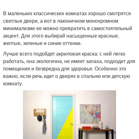
В маленьких классических комнатах хорошо смотрятся
светлые двери, а вот в лаконичном монохромном
минимализме ее можно превратить в самостоятельный
акцент. Для этого выбирай насыщенные красные,
желтые, зеленые и синие оттенки.
Лучше всего подойдет акриловая краска: с ней легко
работать, она экологична, не имеет запаха, подходит для
помещения и безвредна для здоровья. Особенно это
важно, если речь идет о дверях в спальню или детскую
комнату.