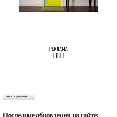
читать дальше →
Последние обновления на сайте: