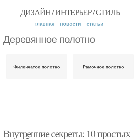
ДИЗАЙН / ИНТЕРЬЕР / СТИЛЬ
главная
новости
статьи
Деревянное полотно
Филенчатое полотно
Рамочное полотно
Внутренние секреты: 10 простых