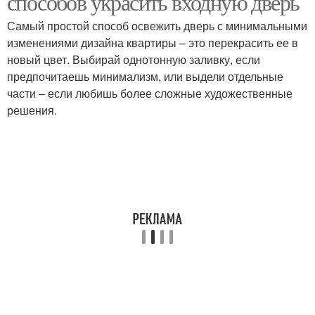
способов украсить входную дверь
Самый простой способ освежить дверь с минимальными
изменениями дизайна квартиры – это перекрасить ее в
новый цвет. Выбирай однотонную заливку, если
предпочитаешь минимализм, или выдели отдельные
части – если любишь более сложные художественные
решения.