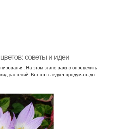
цветов: советы и идеи
анирования. На этом этапе важно определить
ид растений. Вот что следует продумать до