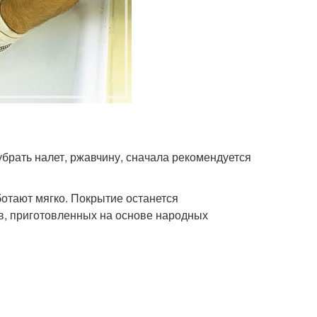
брать налет, ржавчину, сначала рекомендуется
ботают мягко. Покрытие останется
, приготовленных на основе народных