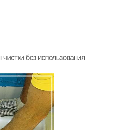
 чистки без использования