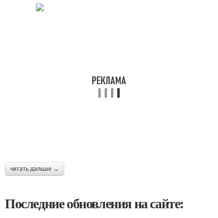
читать дальше →
Последние обновления на сайте: