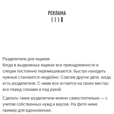
Разделители для ящиков
Когда в выдвижных ящиках все принадлежности и
специи постоянно перемешиваются, быстро находить
нужные становится неудобно. Совсем другое дело, когда
есть разделители. С ними все остается на своих местах:
все перед глазами и под рукой.
Сделать такие разделители можно самостоятельно — с
учетом собственных нужд и вкусов. На фото ниже
пример для вдохновения.