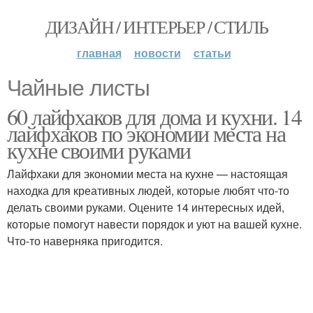
ДИЗАЙН / ИНТЕРЬЕР / СТИЛЬ
главная
новости
статьи
Чайные листы
60 лайфхаков для дома и кухни. 14
лайфхаков по экономии места на
кухне своими руками
Лайфхаки для экономии места на кухне — настоящая
находка для креативных людей, которые любят что-то
делать своими руками. Оцените 14 интересных идей,
которые помогут навести порядок и уют на вашей кухне.
Что-то наверняка пригодится.