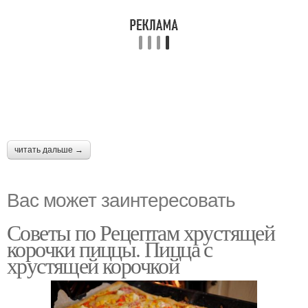
читать дальше →
Вас может заинтересовать
Советы по Рецептам хрустящей
корочки пиццы. Пицца с
хрустящей корочкой