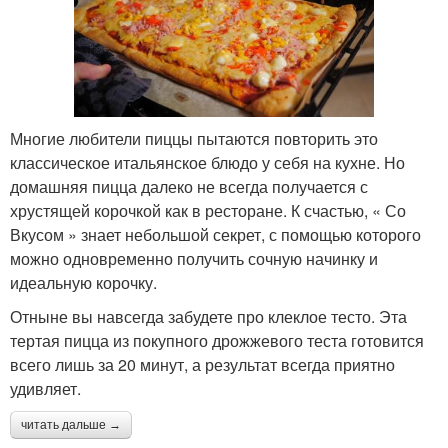
Многие любители пиццы пытаются повторить это
классическое итальянское блюдо у себя на кухне. Но
домашняя пицца далеко не всегда получается с
хрустящей корочкой как в ресторане. К счастью, « Со
Вкусом » знает небольшой секрет, с помощью которого
можно одновременно получить сочную начинку и
идеальную корочку.
Отныне вы навсегда забудете про клеклое тесто. Эта
тертая пицца из покупного дрожжевого теста готовится
всего лишь за 20 минут, а результат всегда приятно
удивляет.
читать дальше →