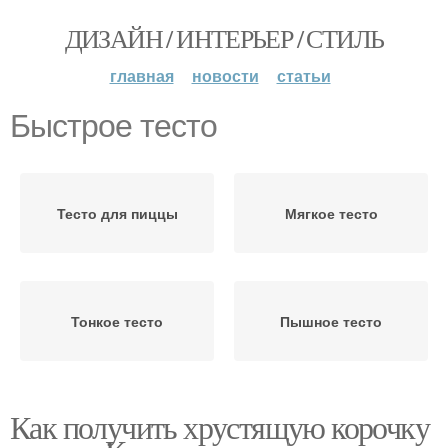
ДИЗАЙН / ИНТЕРЬЕР / СТИЛЬ
главная
новости
статьи
Быстрое тесто
Тесто для пиццы
Мягкое тесто
Тонкое тесто
Пышное тесто
Как получить хрустящую корочку