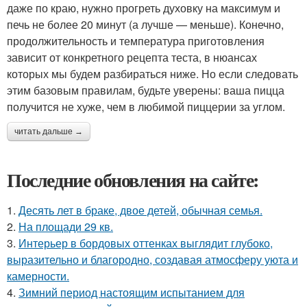
даже по краю, нужно прогреть духовку на максимум и
печь не более 20 минут (а лучше — меньше). Конечно,
продолжительность и температура приготовления
зависит от конкретного рецепта теста, в нюансах
которых мы будем разбираться ниже. Но если следовать
этим базовым правилам, будьте уверены: ваша пицца
получится не хуже, чем в любимой пиццерии за углом.
читать дальше →
Последние обновления на сайте:
1.
Десять лет в браке, двое детей, обычная семья.
2.
На площади 29 кв.
3.
Интерьер в бордовых оттенках выглядит глубоко,
выразительно и благородно, создавая атмосферу уюта и
камерности.
4.
Зимний период настоящим испытанием для