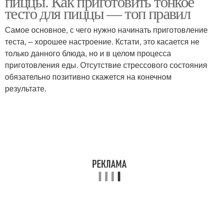
пиццы. Как приготовить тонкое
тесто для пиццы — топ правил
Самое основное, с чего нужно начинать приготовление
теста, – хорошее настроение. Кстати, это касается не
только данного блюда, но и в целом процесса
приготовления еды. Отсутствие стрессового состояния
обязательно позитивно скажется на конечном
результате.