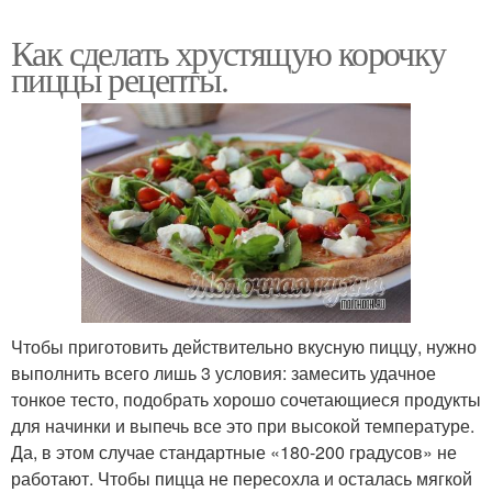
Как сделать хрустящую корочку
пиццы рецепты.
Чтобы приготовить действительно вкусную пиццу, нужно
выполнить всего лишь 3 условия: замесить удачное
тонкое тесто, подобрать хорошо сочетающиеся продукты
для начинки и выпечь все это при высокой температуре.
Да, в этом случае стандартные «180-200 градусов» не
работают. Чтобы пицца не пересохла и осталась мягкой