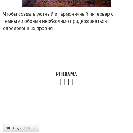
Чтобы создать уютный и гармоничный интерьер с
темными обоями необходимо придерживаться
определенных правил
читать дальше →