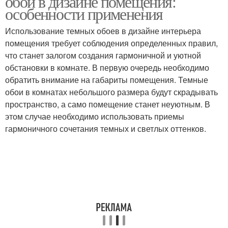
обои в дизайне помещения:
особенности применения
Использование темных обоев в дизайне интерьера
помещения требует соблюдения определенных правил,
что станет залогом создания гармоничной и уютной
обстановки в комнате. В первую очередь необходимо
обратить внимание на габариты помещения. Темные
обои в комнатах небольшого размера будут скрадывать
пространство, а само помещение станет неуютным. В
этом случае необходимо использовать приемы
гармоничного сочетания темных и светлых оттенков.