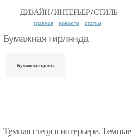
ДИЗАЙН / ИНТЕРЬЕР / СТИЛЬ
главная
новости
статьи
Бумажная гирлянда
Бумажные цветы
Темная стена в интерьере. Темные