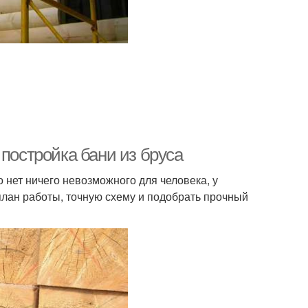
 постройка бани из бруса
 нет ничего невозможного для человека, у
план работы, точную схему и подобрать прочный