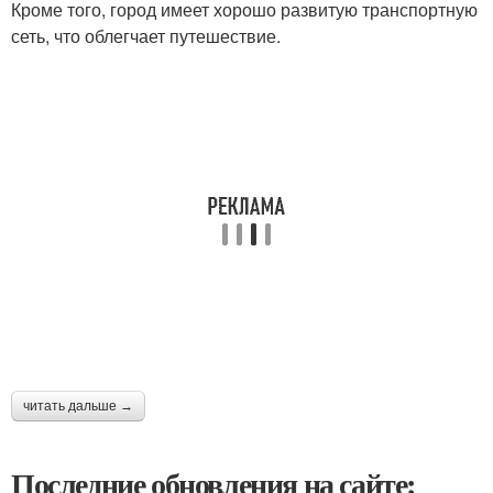
Кроме того, город имеет хорошо развитую транспортную
сеть, что облегчает путешествие.
читать дальше →
Последние обновления на сайте: