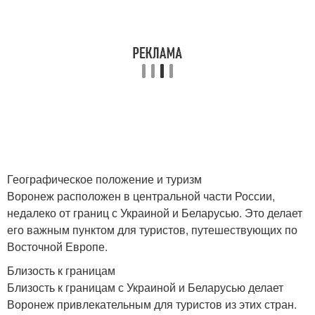
Географическое положение и туризм
Воронеж расположен в центральной части России,
недалеко от границ с Украиной и Беларусью. Это делает
его важным пунктом для туристов, путешествующих по
Восточной Европе.
Близость к границам
Близость к границам с Украиной и Беларусью делает
Воронеж привлекательным для туристов из этих стран.