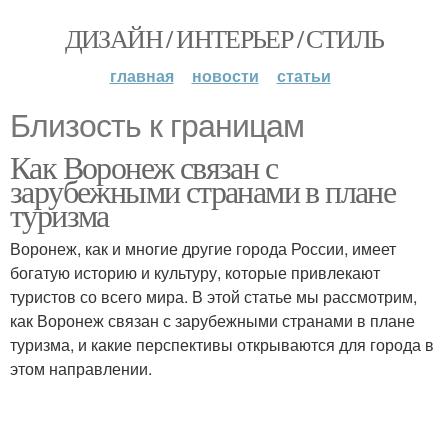
ДИЗАЙН / ИНТЕРЬЕР / СТИЛЬ
главная
новости
статьи
Близость к границам
Как Воронеж связан с
зарубежными странами в плане
туризма
Воронеж, как и многие другие города России, имеет
богатую историю и культуру, которые привлекают
туристов со всего мира. В этой статье мы рассмотрим,
как Воронеж связан с зарубежными странами в плане
туризма, и какие перспективы открываются для города в
этом направлении.