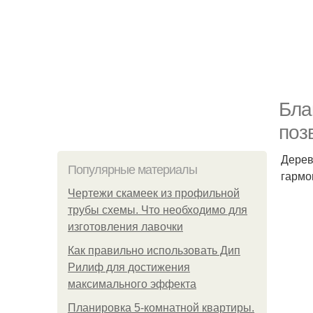
Бла
поз
Дерев
Популярные материалы
гармо
Чертежи скамеек из профильной
трубы схемы. Что необходимо для
изготовления лавочки
Как правильно использовать Дип
Рилиф для достижения
максимального эффекта
Планировка 5-комнатной квартиры.