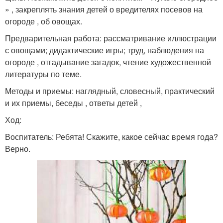
» , закреплять знания детей о вредителях посевов на
огороде , об овощах.
Предварительная работа: рассматривание иллюстрации
с овощами; дидактические игры; труд, наблюдения на
огороде , отгадывание загадок, чтение художественной
литературы по теме.
Методы и приемы: наглядный, словесный, практический
и их приемы, беседы , ответы детей ,
Ход:
Воспитатель: Ребята! Скажите, какое сейчас время года?
Верно.