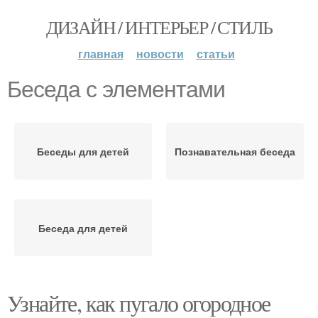
ДИЗАЙН / ИНТЕРЬЕР / СТИЛЬ
главная
новости
статьи
Беседа с элементами
Беседы для детей
Познавательная беседа
Беседа для детей
Узнайте, как пугало огородное