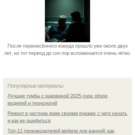
После перенесённого ковида прошло уже около двух
лет, но тот период до сих пор вспоминается очень чётко.
Популярные материалы
Лучшие тумбы с раковиной 2025 года: обзор
моделей и технологий
Ремонт в частном доме своими руками: с чего начать
и как не ошибиться
Топ-12 производителей мебели для ванной: как