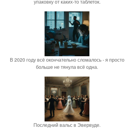
упаковку от каких-то таблеток.
В 2020 году всё окончательно сломалось - я просто
больше не тянула всё одна.
Последний вальс в Эвервуде.