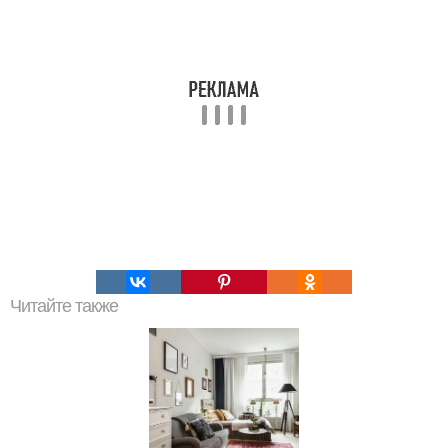
Читайте также