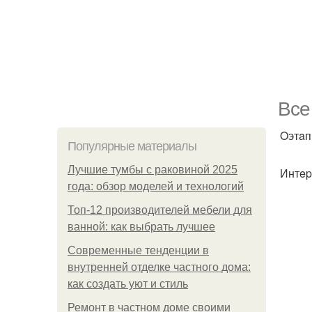
Bce
Oэтaп
Популярные материалы
Лучшие тумбы с раковиной 2025
Интep
года: обзор моделей и технологий
Топ-12 производителей мебели для
ванной: как выбрать лучшее
Современные тенденции в
внутренней отделке частного дома:
как создать уют и стиль
Ремонт в частном доме своими