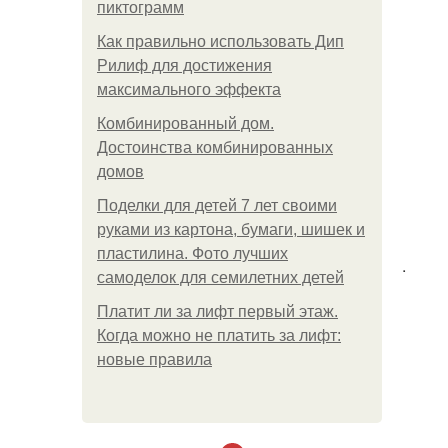
пиктограмм
Как правильно использовать Дип
Рилиф для достижения
максимального эффекта
Комбинированный дом.
Достоинства комбинированных
домов
Поделки для детей 7 лет своими
руками из картона, бумаги, шишек и
пластилина. Фото лучших
.
самоделок для семилетних детей
Платит ли за лифт первый этаж.
Когда можно не платить за лифт:
новые правила