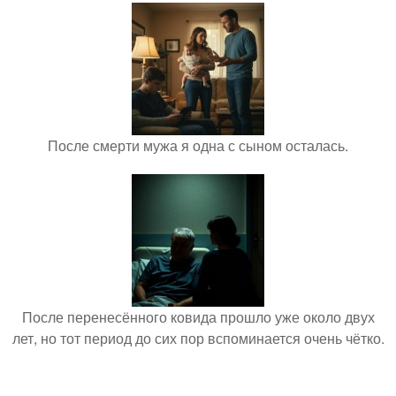
После смерти мужа я одна с сыном осталась.
После перенесённого ковида прошло уже около двух
лет, но тот период до сих пор вспоминается очень чётко.