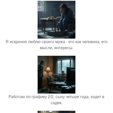
Я искренне люблю своего мужа - его как человека, его
мысли, интересы.
Работаю по графику 2/2, сыну четыре года, ходит в
садик.