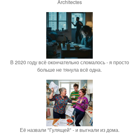
Architectes
В 2020 году всё окончательно сломалось - я просто
больше не тянула всё одна.
Её назвали "Гулящей" - и выгнали из дома.