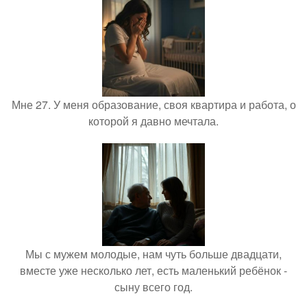
Мне 27. У меня образование, своя квартира и работа, о
которой я давно мечтала.
Мы с мужем молодые, нам чуть больше двадцати,
вместе уже несколько лет, есть маленький ребёнок -
сыну всего год.