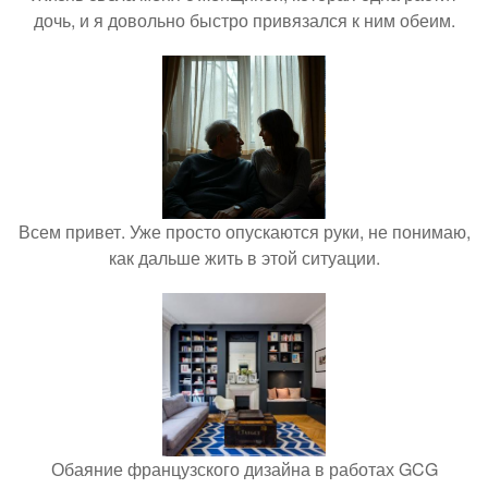
дочь, и я довольно быстро привязался к ним обеим.
Всем привет. Уже просто опускаются руки, не понимаю,
как дальше жить в этой ситуации.
Обаяние французского дизайна в работах GCG