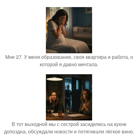
Мне 27. У меня образование, своя квартира и работа, о
которой я давно мечтала.
В тот выходной мы с сестрой засиделись на кухне
допоздна, обсуждали новости и потягивали лёгкое вино.