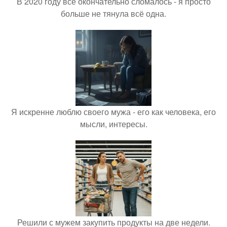
В 2020 году всё окончательно сломалось - я просто
больше не тянула всё одна.
Я искренне люблю своего мужа - его как человека, его
мысли, интересы.
Решили с мужем закупить продукты на две недели.