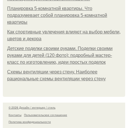
Планировка 5-комнатной квартиры. Что
подразумевает собой планировка 5-комнатной
квартиры
Как спортивные увлечения влияют на выбор мебели,
цветов и декора
Детские поделки своими руками. Поделки своими
руками для детей (120 фото): подробный мастер-
класс по изготовлению, идеи простых поделок
Схемы вентиляции через стену. Наиболее
рациональные схемы вентиляции через стену
© 2026 Дизайн / интерьер / стиль
Контакты
Пользовательское соглашение
Политика конфидециальности