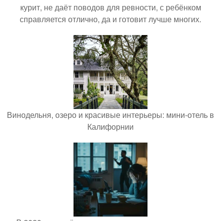
курит, не даёт поводов для ревности, с ребёнком
справляется отлично, да и готовит лучше многих.
Винодельня, озеро и красивые интерьеры: мини-отель в
Калифорнии