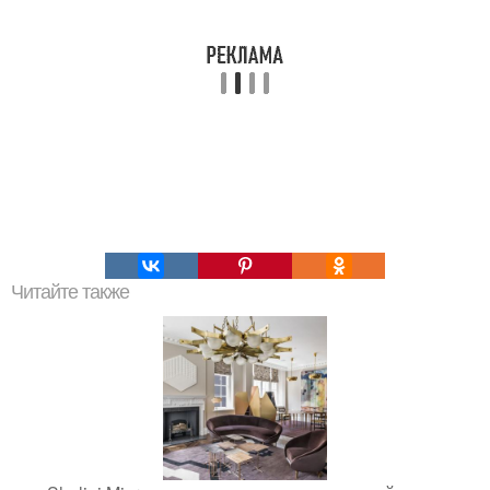
Читайте также