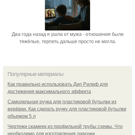
Два года назад я ушла от мужа - отношения были
тяжёлые, терпеть дальше просто не могла.
Популярные материалы
Как правильно использовать Дип Рилиф для
достижения максимального эффекта
Самодельная ручка для пластиковой бутылки из
верёвки. Как сделать ручку для пластиковой бутылки
объемом 5 л
Чертежи скамеек из профильной трубы схемы. Что
необходимо для изготовления лавочки