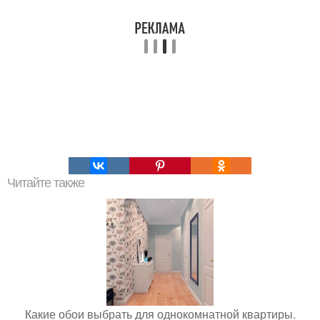
Читайте также
Какие обои выбрать для однокомнатной квартиры.