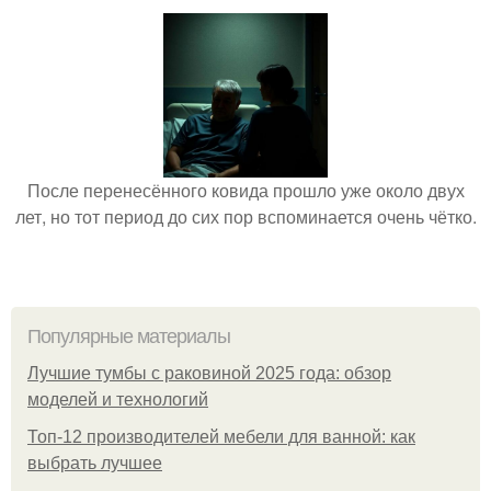
После перенесённого ковида прошло уже около двух
лет, но тот период до сих пор вспоминается очень чётко.
Популярные материалы
Лучшие тумбы с раковиной 2025 года: обзор
моделей и технологий
Топ-12 производителей мебели для ванной: как
выбрать лучшее