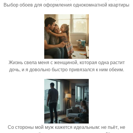
Выбор обоев для оформления однокомнатной квартиры
Жизнь свела меня с женщиной, которая одна растит
дочь, и я довольно быстро привязался к ним обеим.
Со стороны мой муж кажется идеальным: не пьёт, не