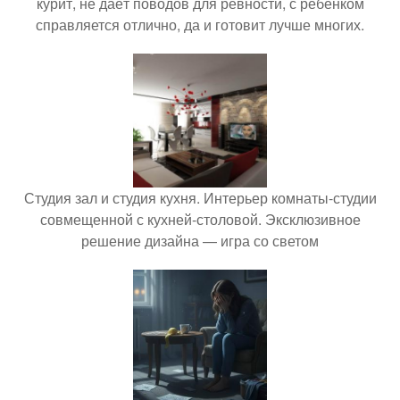
курит, не даёт поводов для ревности, с ребёнком
справляется отлично, да и готовит лучше многих.
Студия зал и студия кухня. Интерьер комнаты-студии
совмещенной с кухней-столовой. Эксклюзивное
решение дизайна — игра со светом