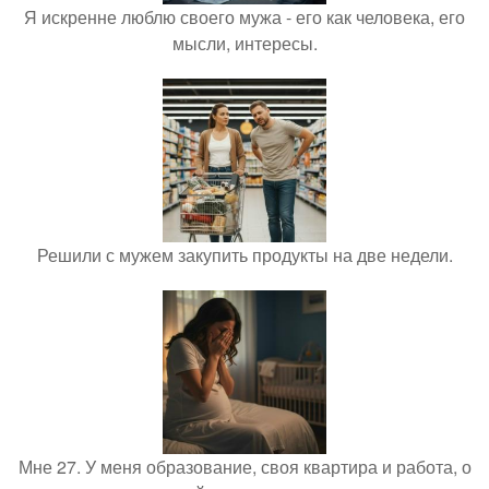
Я искренне люблю своего мужа - его как человека, его
мысли, интересы.
Решили с мужем закупить продукты на две недели.
Мне 27. У меня образование, своя квартира и работа, о