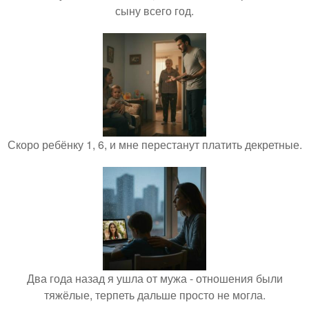
сыну всего год.
Скоро ребёнку 1, 6, и мне перестанут платить декретные.
Два года назад я ушла от мужа - отношения были
тяжёлые, терпеть дальше просто не могла.