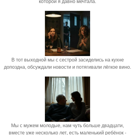
которой я давно мечтала.
В тот выходной мы с сестрой засиделись на кухне
допоздна, обсуждали новости и потягивали лёгкое вино.
Мы с мужем молодые, нам чуть больше двадцати,
вместе уже несколько лет, есть маленький ребёнок -