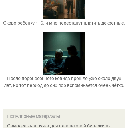
Скоро ребёнку 1, 6, и мне перестанут платить декретные.
После перенесённого ковида прошло уже около двух
лет, но тот период до сих пор вспоминается очень чётко.
Популярные материалы
Самодельная ручка для пластиковой бутылки из