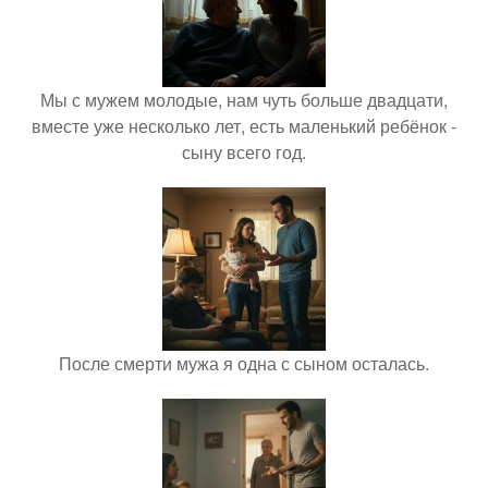
Мы с мужем молодые, нам чуть больше двадцати,
вместе уже несколько лет, есть маленький ребёнок -
сыну всего год.
После смерти мужа я одна с сыном осталась.