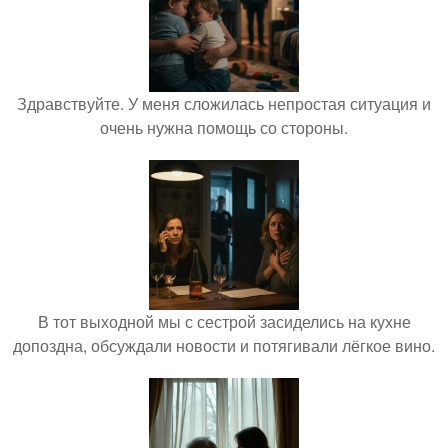
Здравствуйте. У меня сложилась непростая ситуация и
очень нужна помощь со стороны.
В тот выходной мы с сестрой засиделись на кухне
допоздна, обсуждали новости и потягивали лёгкое вино.