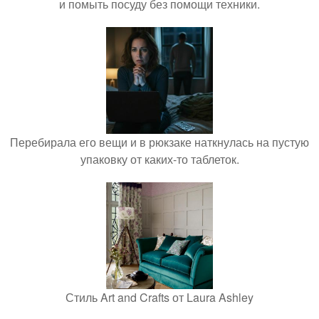
и помыть посуду без помощи техники.
Перебирала его вещи и в рюкзаке наткнулась на пустую
упаковку от каких-то таблеток.
Стиль Art and Crafts от Laura Ashley