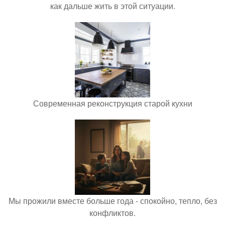
как дальше жить в этой ситуации.
Современная реконструкция старой кухни
Мы прожили вместе больше года - спокойно, тепло, без
конфликтов.