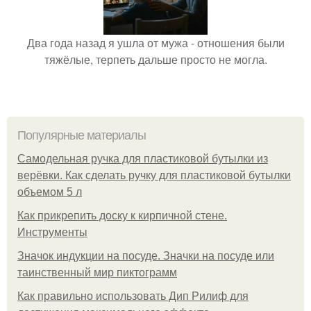
Два года назад я ушла от мужа - отношения были
тяжёлые, терпеть дальше просто не могла.
Популярные материалы
Самодельная ручка для пластиковой бутылки из
верёвки. Как сделать ручку для пластиковой бутылки
объемом 5 л
Как прикрепить доску к кирпичной стене.
Инструменты
Значок индукции на посуде. Значки на посуде или
таинственный мир пиктограмм
Как правильно использовать Дип Рилиф для