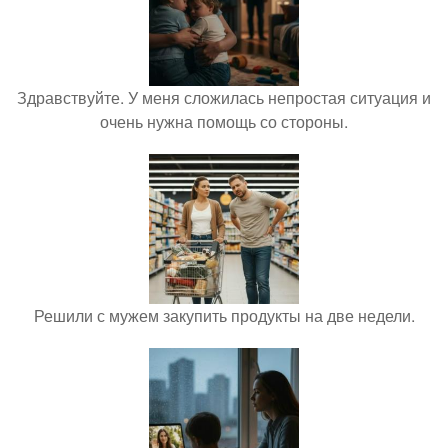
Здравствуйте. У меня сложилась непростая ситуация и
очень нужна помощь со стороны.
Решили с мужем закупить продукты на две недели.