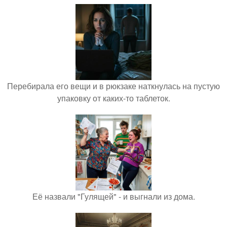
Перебирала его вещи и в рюкзаке наткнулась на пустую
упаковку от каких-то таблеток.
Её назвали "Гулящей" - и выгнали из дома.