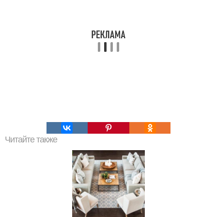
Читайте также