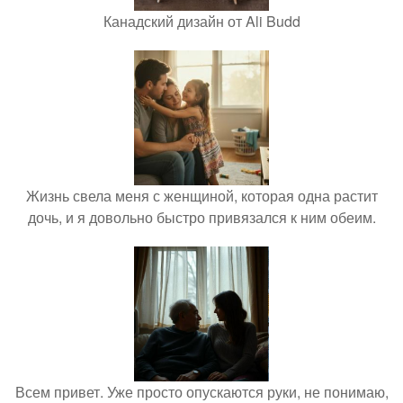
Канадский дизайн от Ali Budd
Жизнь свела меня с женщиной, которая одна растит
дочь, и я довольно быстро привязался к ним обеим.
Всем привет. Уже просто опускаются руки, не понимаю,