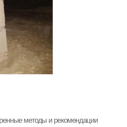
еренные методы и рекомендации