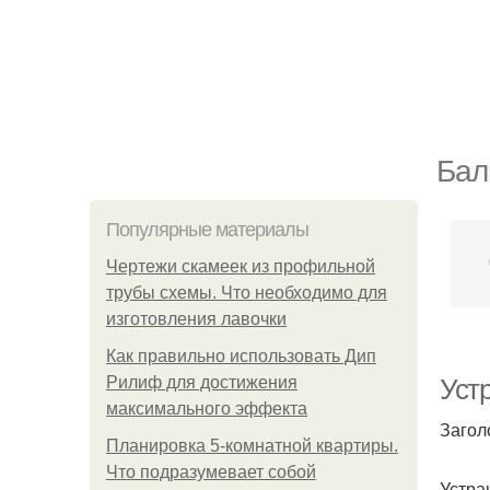
Бал
Популярные материалы
Чертежи скамеек из профильной
трубы схемы. Что необходимо для
изготовления лавочки
Как правильно использовать Дип
Рилиф для достижения
Уст
максимального эффекта
Загол
Планировка 5-комнатной квартиры.
Что подразумевает собой
Устра