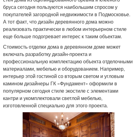
бруса сегодня пользуются наибольшим спросом у
покупателей загородной недвижимости в Подмосковье.
А тот факт, что дизайн деревянного дома можно
реализовать практически в любом интерьерном стиле
еще больше подогревает интерес к таким объектам.
Стоимость отделки дома в деревянном доме может
включать разработку дизайн-проекта и
профессиональную комплектацию объекта отделочными
материалами, мебелью и оборудованием. Например,
интерьер этой гостиной со вторым светом и угловым
камином дизайнеры ГК «Фундамент» оформили в
популярном сегодня стиле экостиле с элементами
кантри и укомплектовали светлой мебелью,
изготовленной специально для этого проекта.