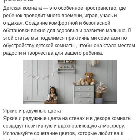
Детская комната — это особенное пространство, где
ребенок проводит много времени, играя, учась и
отдыхая. Создание комфортной и безопасной
обстановки важно для здоровья и развития малыша. В
этой статье мы поделимся практичными советами по
обустройству детской комнаты , чтобы она стала местом
радости и творчества для вашего ребенка.
Яркие и радужные цвета
Яркие и радужные цвета на стенах и в декоре комнаты
создадут позитивную и вдохновляющую атмосферу.
Используйте сочетание цветов, которые любит ваш