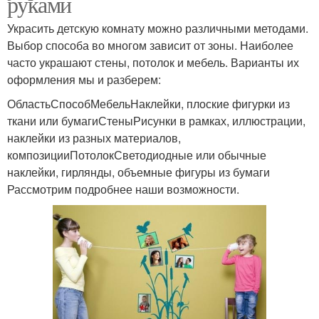
руками
Украсить детскую комнату можно различными методами.
Выбор способа во многом зависит от зоны. Наиболее
часто украшают стены, потолок и мебель. Варианты их
оформления мы и разберем:
ОбластьСпособМебельНаклейки, плоские фигурки из
ткани или бумагиСтеныРисунки в рамках, иллюстрации,
наклейки из разных материалов,
композицииПотолокСветодиодные или обычные
наклейки, гирлянды, объемные фигуры из бумаги
Рассмотрим подробнее наши возможности.