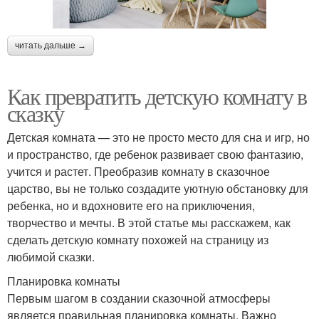
читать дальше →
Как превратить детскую комнату в
сказку
Детская комната — это не просто место для сна и игр, но
и пространство, где ребенок развивает свою фантазию,
учится и растет. Преобразив комнату в сказочное
царство, вы не только создадите уютную обстановку для
ребенка, но и вдохновите его на приключения,
творчество и мечты. В этой статье мы расскажем, как
сделать детскую комнату похожей на страницу из
любимой сказки.
Планировка комнаты
Первым шагом в создании сказочной атмосферы
является правильная планировка комнаты. Важно