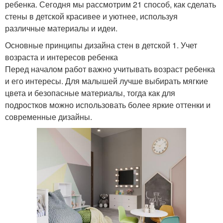
ребенка. Сегодня мы рассмотрим 21 способ, как сделать
стены в детской красивее и уютнее, используя
различные материалы и идеи.
Основные принципы дизайна стен в детской 1. Учет
возраста и интересов ребенка
Перед началом работ важно учитывать возраст ребенка
и его интересы. Для малышей лучше выбирать мягкие
цвета и безопасные материалы, тогда как для
подростков можно использовать более яркие оттенки и
современные дизайны.