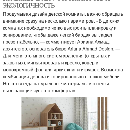
экологичность
Продумывая дизайн детской комнаты, важно обращать
внимание сразу на несколько параметров. «В детских
комнатах необходимо четко выстроить планировку и
зонирование, чтобы даже легкий бардак выглядел
презентабельно, — комментирует Ариана Ахмад,
архитектор, основатель бюро Ariana Ahmad Design. —
Для меня это много систем хранения (открытых и
закрытых), мягкая кровать и кресло, ковер и
монохромный фон для ярких книг и игрушек. Возможна
комбинация дерева и тонированных оттенков мебели.
Но это всегда натуральные материалы и оттенки,
вызывающие чувство комфорта».