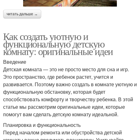
читать дальше →
Как создать уютную и
функциональную детскую
комнату: оригинальные идеи
Введение
Детская комната — это не просто место для сна и игр.
Это пространство, где ребенок растет, учится и
развивается. Поэтому важно создать в комнате уютную и
функциональную обстановку, которая будет
способствовать комфорту и творчеству ребенка. В этой
статье мы рассмотрим оригинальные идеи, которые
помогут вам сделать детскую комнату идеальной.
Планировка и функциональность
Перед началом ремонта или обустройства детской
комнаты важно продумать планировку. Учитывайте