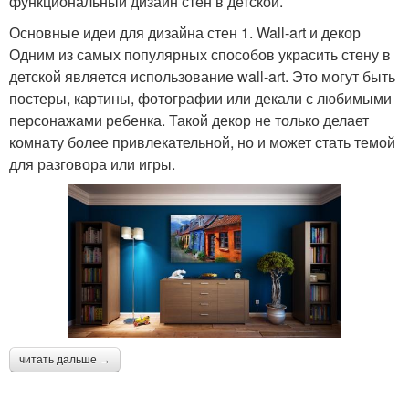
функциональный дизайн стен в детской.
Основные идеи для дизайна стен 1. Wall-art и декор
Одним из самых популярных способов украсить стену в
детской является использование wall-art. Это могут быть
постеры, картины, фотографии или декали с любимыми
персонажами ребенка. Такой декор не только делает
комнату более привлекательной, но и может стать темой
для разговора или игры.
читать дальше →