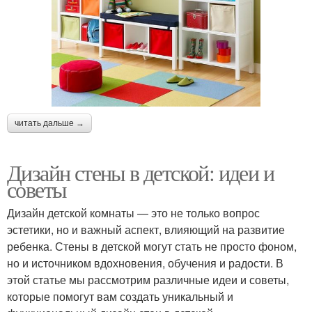
читать дальше →
Дизайн стены в детской: идеи и
советы
Дизайн детской комнаты — это не только вопрос
эстетики, но и важный аспект, влияющий на развитие
ребенка. Стены в детской могут стать не просто фоном,
но и источником вдохновения, обучения и радости. В
этой статье мы рассмотрим различные идеи и советы,
которые помогут вам создать уникальный и