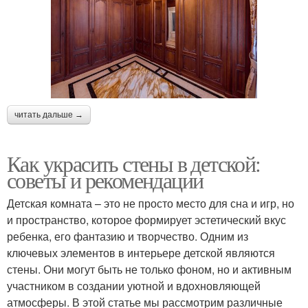
читать дальше →
Как украсить стены в детской:
советы и рекомендации
Детская комната – это не просто место для сна и игр, но
и пространство, которое формирует эстетический вкус
ребенка, его фантазию и творчество. Одним из
ключевых элементов в интерьере детской являются
стены. Они могут быть не только фоном, но и активным
участником в создании уютной и вдохновляющей
атмосферы. В этой статье мы рассмотрим различные