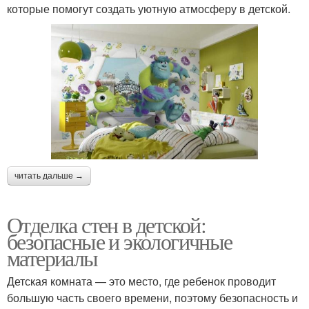
которые помогут создать уютную атмосферу в детской.
читать дальше →
Отделка стен в детской:
безопасные и экологичные
материалы
Детская комната — это место, где ребенок проводит
большую часть своего времени, поэтому безопасность и