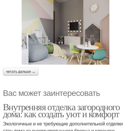
читать дальше →
Вас может заинтересовать
Внутренняя отделка загородного
дома: как создать уют и комфорт
Экологичные и не требующие дополнительной отделки
стен дома из оцилиндрованного бревна и клееного