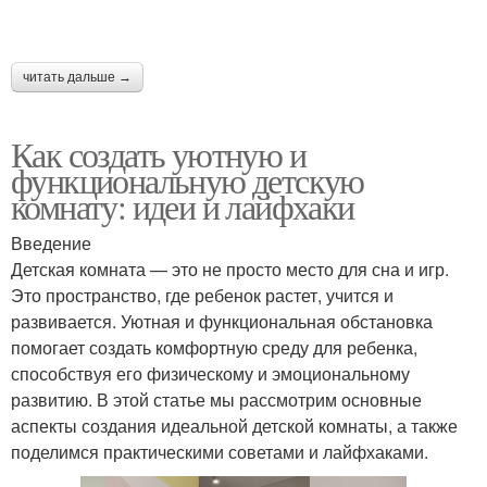
читать дальше →
Как создать уютную и
функциональную детскую
комнату: идеи и лайфхаки
Введение
Детская комната — это не просто место для сна и игр.
Это пространство, где ребенок растет, учится и
развивается. Уютная и функциональная обстановка
помогает создать комфортную среду для ребенка,
способствуя его физическому и эмоциональному
развитию. В этой статье мы рассмотрим основные
аспекты создания идеальной детской комнаты, а также
поделимся практическими советами и лайфхаками.