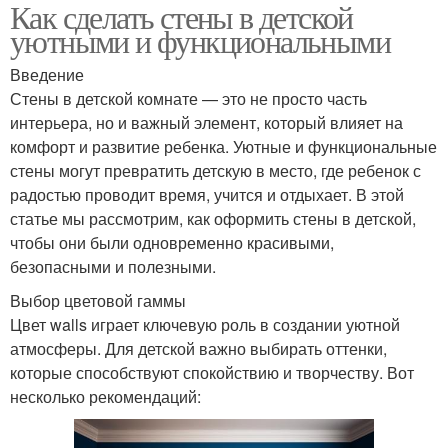
Как сделать стены в детской
уютными и функциональными
Введение
Стены в детской комнате — это не просто часть
интерьера, но и важный элемент, который влияет на
комфорт и развитие ребенка. Уютные и функциональные
стены могут превратить детскую в место, где ребенок с
радостью проводит время, учится и отдыхает. В этой
статье мы рассмотрим, как оформить стены в детской,
чтобы они были одновременно красивыми,
безопасными и полезными.
Выбор цветовой гаммы
Цвет walls играет ключевую роль в создании уютной
атмосферы. Для детской важно выбирать оттенки,
которые способствуют спокойствию и творчеству. Вот
несколько рекомендаций: