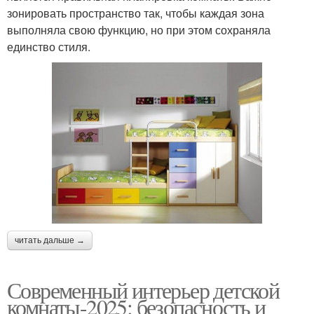
зонировать пространство так, чтобы каждая зона
выполняла свою функцию, но при этом сохраняла
единство стиля.
читать дальше →
Современный интерьер детской
комнаты-2025: безопасность и