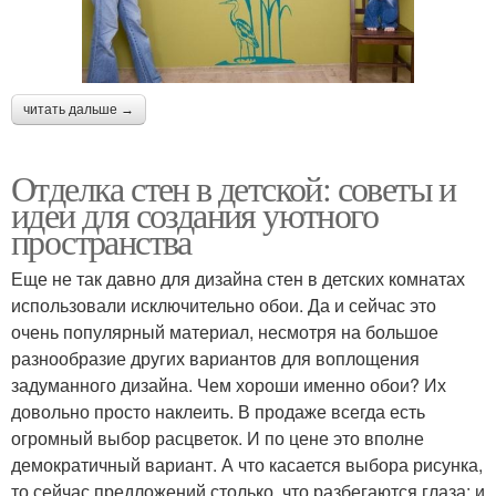
читать дальше →
Отделка стен в детской: советы и
идеи для создания уютного
пространства
Еще не так давно для дизайна стен в детских комнатах
использовали исключительно обои. Да и сейчас это
очень популярный материал, несмотря на большое
разнообразие других вариантов для воплощения
задуманного дизайна. Чем хороши именно обои? Их
довольно просто наклеить. В продаже всегда есть
огромный выбор расцветок. И по цене это вполне
демократичный вариант. А что касается выбора рисунка,
то сейчас предложений столько, что разбегаются глаза: и