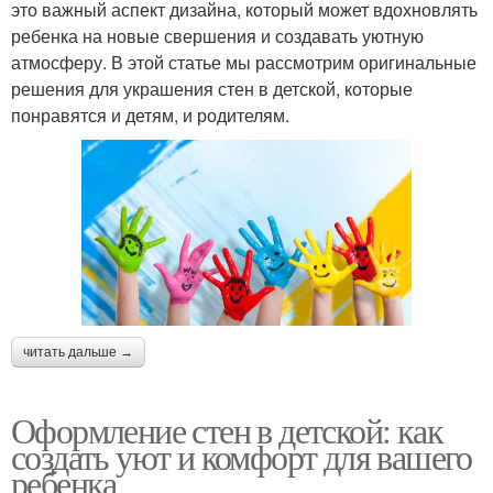
это важный аспект дизайна, который может вдохновлять
ребенка на новые свершения и создавать уютную
атмосферу. В этой статье мы рассмотрим оригинальные
решения для украшения стен в детской, которые
понравятся и детям, и родителям.
читать дальше →
Оформление стен в детской: как
создать уют и комфорт для вашего
ребенка