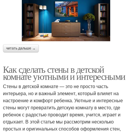
читать дальше →
Как сделать стены в детской
комнате уютными и интересными
Стены в детской комнате — это не просто часть
интерьера, но и важный элемент, который влияет на
настроение и комфорт ребенка. Уютные и интересные
стены могут превратить детскую комнату в место, где
ребенок с радостью проводит время, учится, играет и
отдыхает. В этой статье мы рассмотрим несколько
простых и оригинальных способов оформления стен,