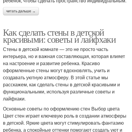
ребенок, чтобы сделать пространство индивидуальным.
читать дальше →
Как сделать стены в детской
красивыми: советы и лайфхаки
Стены в детской комнате — это не просто часть
интерьера, но и важная составляющая, которая влияет
на настроение и развитие ребенка. Красиво
оформленные стены могут вдохновлять, учить и
создавать уютную атмосферу. В этой статье мы
расскажем, как сделать стены в детской красивыми и
функциональными, используя различные советы и
лайфхаки.
Основные советы по оформлению стен Выбор цвета
Цвет стен играет ключевую роль в создании атмосферы
в детской. Яркие цвета могут стимулировать фантазию
ребенка, а спокойные оттенки помогают создать уют и