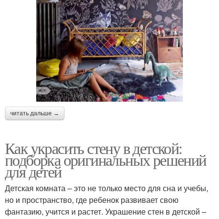
читать дальше →
Как украсить стену в детской:
подборка оригинальных решений
для детей
Детская комната – это не только место для сна и учебы,
но и пространство, где ребенок развивает свою
фантазию, учится и растет. Украшение стен в детской –