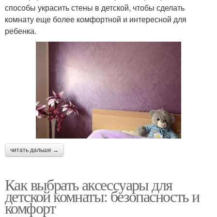
способы украсить стены в детской, чтобы сделать
комнату еще более комфортной и интересной для
ребенка.
читать дальше →
Как выбрать аксессуары для
детской комнаты: безопасность и
комфорт