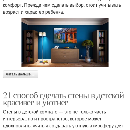
комфорт. Прежде чем сделать выбор, стоит учитывать
возраст и характер ребенка.
читать дальше →
21 способ сделать стены в детской
красивее и уютнее
Стены в детской комнате — это не только часть
интерьера, но и пространство, которое может
вдохновлять, учить и создавать уютную атмосферу для