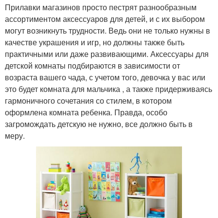
Прилавки магазинов просто пестрят разнообразным
ассортиментом аксессуаров для детей, и с их выбором
могут возникнуть трудности. Ведь они не только нужны в
качестве украшения и игр, но должны также быть
практичными или даже развивающими. Аксессуары для
детской комнаты подбираются в зависимости от
возраста вашего чада, с учетом того, девочка у вас или
это будет комната для мальчика , а также придерживаясь
гармоничного сочетания со стилем, в котором
оформлена комната ребенка. Правда, особо
загромождать детскую не нужно, все должно быть в
меру.