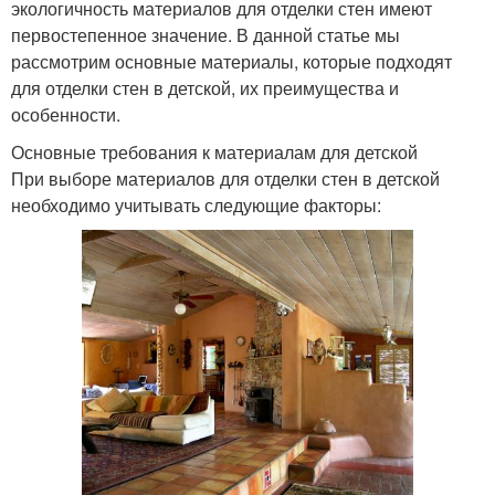
экологичность материалов для отделки стен имеют
первостепенное значение. В данной статье мы
рассмотрим основные материалы, которые подходят
для отделки стен в детской, их преимущества и
особенности.
Основные требования к материалам для детской
При выборе материалов для отделки стен в детской
необходимо учитывать следующие факторы: