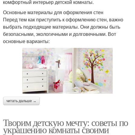
комфортный интерьер детской комнаты.
Основные материалы для оформления стен
Перед тем как приступить к оформлению стен, важно
выбрать подходящие материалы. Они должны быть
безопасными, экологичными и долговечными. Вот
основные варианты:
читать дальше →
Творим детскую мечту: советы по
украшению комнаты своими