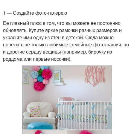
1 — Создайте фото-галерею
Ее главный плюс в том, что вы можете ее постоянно
обновлять. Купите яркие рамочки разных размеров и
украсьте ими одну из стен в детской. Сюда можно
повесить не только любимые семейные фотографии, но
и дорогие сердцу вещицы (например, бирочку из
роддома или первые носочки).