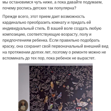
мы остановимся чуть ниже, а пока давайте подумаем,
почему роспись детских так популярна?
Прежде всего, этот прием дает возможность
кардинально преобразить комнату и придать ей
индивидуальный стиль. В вашей воле создать любую
композицию, соответствующую возрасту, полу и
предпочтениям ребенка. Если правильно подобрать
краску, она сохранит свой первоначальный внешний вид
на протяжении долгих лет, поэтому о ремонте можно не
вспоминать до тех пор, пока ребенок не вырастет.