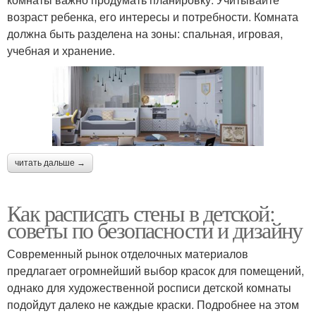
возраст ребенка, его интересы и потребности. Комната
должна быть разделена на зоны: спальная, игровая,
учебная и хранение.
читать дальше →
Как расписать стены в детской:
советы по безопасности и дизайну
Современный рынок отделочных материалов
предлагает огромнейший выбор красок для помещений,
однако для художественной росписи детской комнаты
подойдут далеко не каждые краски. Подробнее на этом