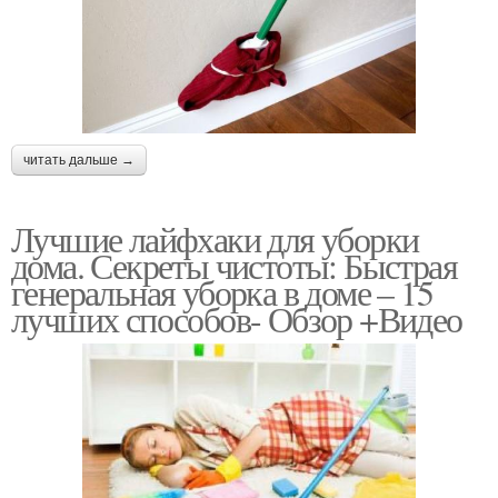
читать дальше →
Лучшие лайфхаки для уборки
дома. Секреты чистоты: Быстрая
генеральная уборка в доме – 15
лучших способов- Обзор +Видео