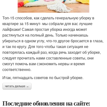
Топ-15 способов, как сделать генеральную уборку в
квартире за 15 минут- мы собрали для вас лучшие
лайфхаки! Самая простая уборка иногда может
растянуться на полный день. Только начинаешь
убираться в одном углу, что-то другое бросается в глаза,
и так по кругу. Для того чтобы такая ситуация не
повторялась каждый раз, когда речь заходит об уборке,
следует прочитать нами составленные советы, они
смогут помочь вам сэкономить нервы и время
соответственно.
Итак, пятнадцать советов по быстрой уборке.
читать дальше →
Последние обновления на сайте: