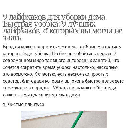
9 лайфхаков для уборки дома.
Быстрая уборка: 9 лучших
лайфхаков, о которых вы могли не
знать
Вряд ли можно встретить человека, любимым занятием
которого будет уборка. Но без нее обойтись нельзя. В
современном мире так много интересных занятий, что
хочется сократить время уборки настолько, насколько
это возможно. К счастью, есть несколько простых
советов, благодаря которым вы очень быстро приведете
свое жилье в порядок. Убрать грязь можно без труда
даже в самых дальних уголках дома.
1. Чистые плинтуса