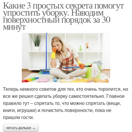
Какие 3 простых секрета помогут
упростить уборку. Наводим
поверхностный порядок за 30
минут
Теперь немного советов для тех, кто очень торопится, но
все же решил сделать уборку самостоятельно. Главное
правило тут – спрятать то, что можно спрятать (вещи,
книги, игрушки) и почистить поверхности, пока не
пришли гости.
читать дальше →