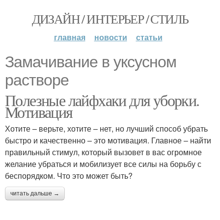
ДИЗАЙН / ИНТЕРЬЕР / СТИЛЬ
главная
новости
статьи
Замачивание в уксусном
растворе
Полезные лайфхаки для уборки.
Мотивация
Хотите – верьте, хотите – нет, но лучший способ убрать
быстро и качественно – это мотивация. Главное – найти
правильный стимул, который вызовет в вас огромное
желание убраться и мобилизует все силы на борьбу с
беспорядком. Что это может быть?
читать дальше →