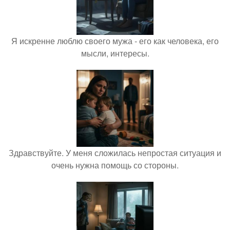
Я искренне люблю своего мужа - его как человека, его
мысли, интересы.
Здравствуйте. У меня сложилась непростая ситуация и
очень нужна помощь со стороны.