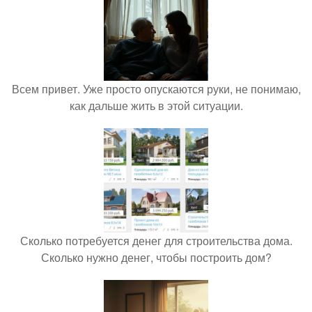
Всем привет. Уже просто опускаются руки, не понимаю,
как дальше жить в этой ситуации.
Сколько потребуется денег для строительства дома.
Сколько нужно денег, чтобы построить дом?