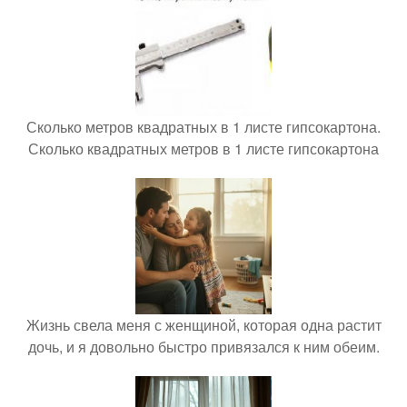
Сколько метров квадратных в 1 листе гипсокартона.
Сколько квадратных метров в 1 листе гипсокартона
Жизнь свела меня с женщиной, которая одна растит
дочь, и я довольно быстро привязался к ним обеим.