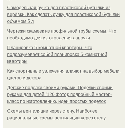
Самодельная ручка для пластиковой бутылки из
верёвки. Как сделать ручку для пластиковой бутылки
объемом 5 л
Чертежи скамеек из профильной трубы схемы. Что
необходимо для изготовления лавочки
Планировка 5-комнатной квартиры. Что
подразумевает собой планировка 5-комнатной
квартиры
Как спортивные увлечения влияют на выбор мебели,
цветов и декора
Детские поделки своими руками. Поделки своими
руками для детей (120 фото): подробный мастер-
класс по изготовлению, идеи простых поделок
Схемы вентиляции через стену. Наиболее
рациональные схемы вентиляции через стену