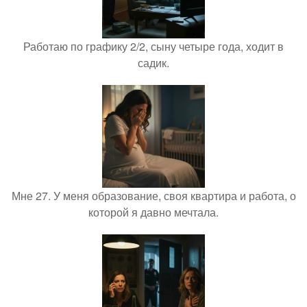
Работаю по графику 2/2, сыну четыре года, ходит в
садик.
Мне 27. У меня образование, своя квартира и работа, о
которой я давно мечтала.