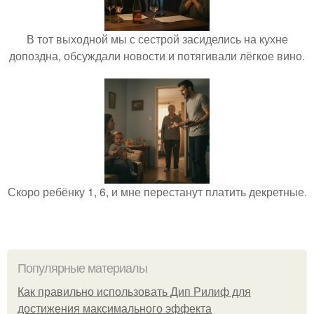
В тот выходной мы с сестрой засиделись на кухне
допоздна, обсуждали новости и потягивали лёгкое вино.
Скоро ребёнку 1, 6, и мне перестанут платить декретные.
Популярные материалы
Как правильно использовать Дип Рилиф для
достижения максимального эффекта