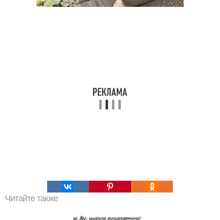
Читайте также