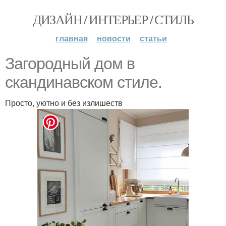
ДИЗАЙН / ИНТЕРЬЕР / СТИЛЬ
главная
новости
статьи
Загородный дом в
скандинавском стиле.
Просто, уютно и без излишеств