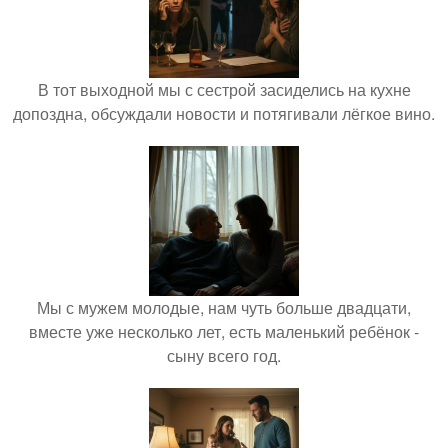
В тот выходной мы с сестрой засиделись на кухне
допоздна, обсуждали новости и потягивали лёгкое вино.
Мы с мужем молодые, нам чуть больше двадцати,
вместе уже несколько лет, есть маленький ребёнок -
сыну всего год.