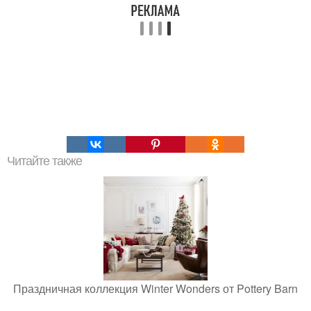
Читайте также
Праздничная коллекция Winter Wonders от Pottery Barn