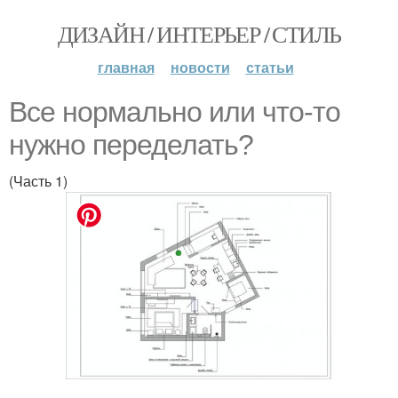
ДИЗАЙН / ИНТЕРЬЕР / СТИЛЬ
главная
новости
статьи
Все нормально или что-то
нужно переделать?
(Часть 1)
.