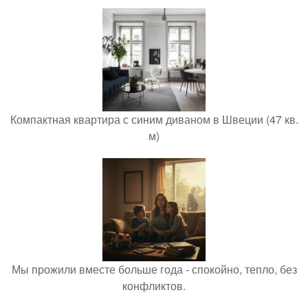
Компактная квартира с синим диваном в Швеции (47 кв.
м)
Мы прожили вместе больше года - спокойно, тепло, без
конфликтов.