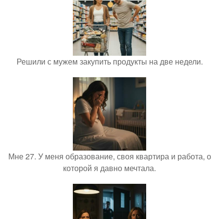
Решили с мужем закупить продукты на две недели.
Мне 27. У меня образование, своя квартира и работа, о
которой я давно мечтала.