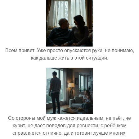
Всем привет. Уже просто опускаются руки, не понимаю,
как дальше жить в этой ситуации.
Со стороны мой муж кажется идеальным: не пьёт, не
курит, не даёт поводов для ревности, с ребёнком
справляется отлично, да и готовит лучше многих.