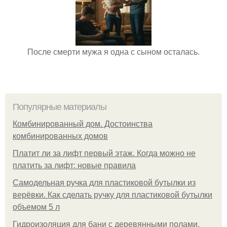
После смерти мужа я одна с сыном осталась.
Популярные материалы
Комбинированный дом. Достоинства
комбинированных домов
Платит ли за лифт первый этаж. Когда можно не
платить за лифт: новые правила
Самодельная ручка для пластиковой бутылки из
верёвки. Как сделать ручку для пластиковой бутылки
объемом 5 л
Гидроизоляция для бани с деревянными полами.