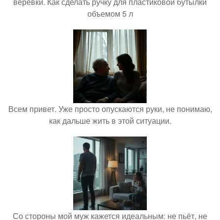
верёвки. Как сделать ручку для пластиковой бутылки
объемом 5 л
Всем привет. Уже просто опускаются руки, не понимаю,
как дальше жить в этой ситуации.
Со стороны мой муж кажется идеальным: не пьёт, не