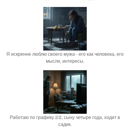
Я искренне люблю своего мужа - его как человека, его
мысли, интересы.
Работаю по графику 2/2, сыну четыре года, ходит в
садик.