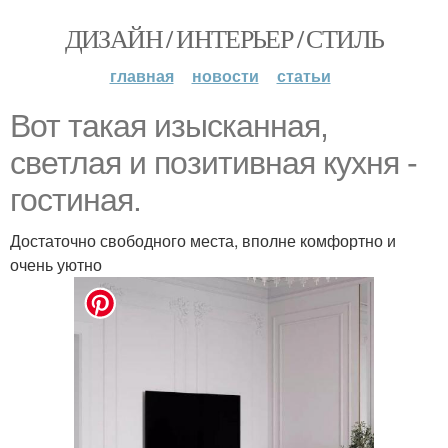
ДИЗАЙН / ИНТЕРЬЕР / СТИЛЬ
главная
новости
статьи
Вот такая изысканная,
светлая и позитивная кухня -
гостиная.
Достаточно свободного места, вполне комфортно и
очень уютно