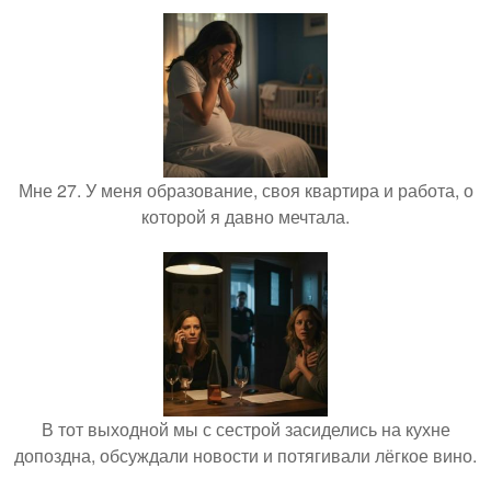
Мне 27. У меня образование, своя квартира и работа, о
которой я давно мечтала.
В тот выходной мы с сестрой засиделись на кухне
допоздна, обсуждали новости и потягивали лёгкое вино.