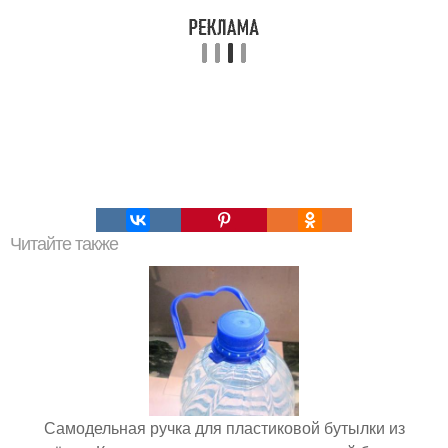
Читайте также
Самодельная ручка для пластиковой бутылки из