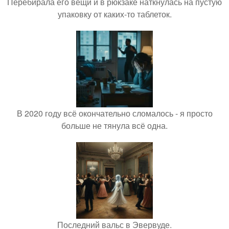
Перебирала его вещи и в рюкзаке наткнулась на пустую
упаковку от каких-то таблеток.
В 2020 году всё окончательно сломалось - я просто
больше не тянула всё одна.
Последний вальс в Эвервуде.