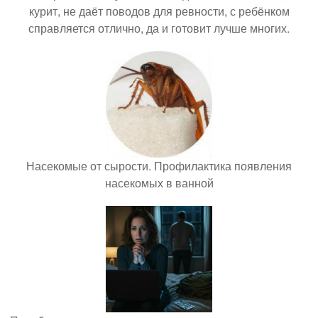
курит, не даёт поводов для ревности, с ребёнком
справляется отлично, да и готовит лучше многих.
Насекомые от сырости. Профилактика появления
насекомых в ванной