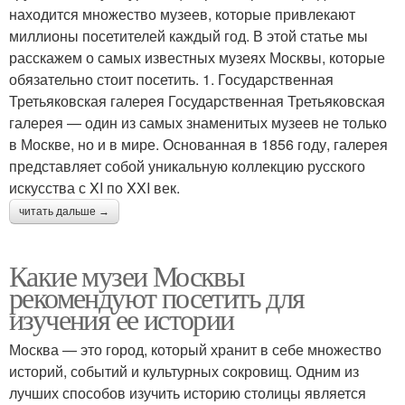
находится множество музеев, которые привлекают
миллионы посетителей каждый год. В этой статье мы
расскажем о самых известных музеях Москвы, которые
обязательно стоит посетить. 1. Государственная
Третьяковская галерея Государственная Третьяковская
галерея — один из самых знаменитых музеев не только
в Москве, но и в мире. Основанная в 1856 году, галерея
представляет собой уникальную коллекцию русского
искусства с XI по XXI век.
читать дальше →
Какие музеи Москвы
рекомендуют посетить для
изучения ее истории
Москва — это город, который хранит в себе множество
историй, событий и культурных сокровищ. Одним из
лучших способов изучить историю столицы является