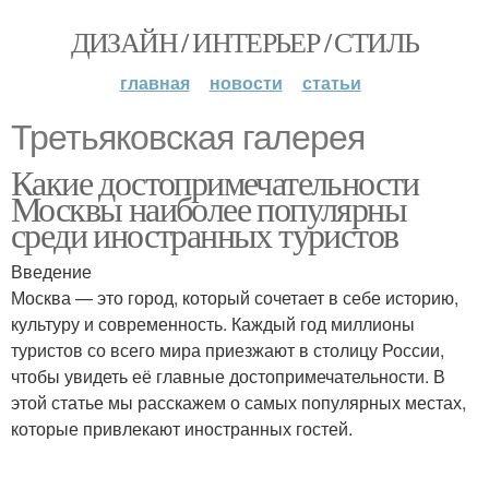
ДИЗАЙН / ИНТЕРЬЕР / СТИЛЬ
главная
новости
статьи
Третьяковская галерея
Какие достопримечательности
Москвы наиболее популярны
среди иностранных туристов
Введение
Москва — это город, который сочетает в себе историю,
культуру и современность. Каждый год миллионы
туристов со всего мира приезжают в столицу России,
чтобы увидеть её главные достопримечательности. В
этой статье мы расскажем о самых популярных местах,
которые привлекают иностранных гостей.