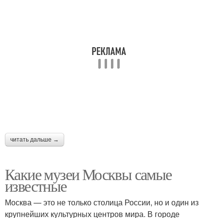
читать дальше →
Какие музеи Москвы самые
известные
Москва — это не только столица России, но и один из
крупнейших культурных центров мира. В городе