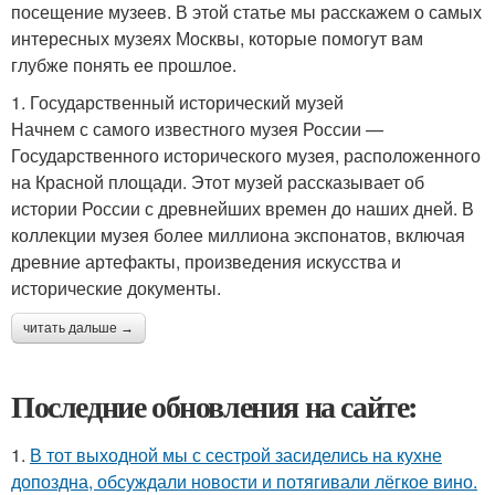
посещение музеев. В этой статье мы расскажем о самых
интересных музеях Москвы, которые помогут вам
глубже понять ее прошлое.
1. Государственный исторический музей
Начнем с самого известного музея России —
Государственного исторического музея, расположенного
на Красной площади. Этот музей рассказывает об
истории России с древнейших времен до наших дней. В
коллекции музея более миллиона экспонатов, включая
древние артефакты, произведения искусства и
исторические документы.
читать дальше →
Последние обновления на сайте:
1.
В тот выходной мы с сестрой засиделись на кухне
допоздна, обсуждали новости и потягивали лёгкое вино.