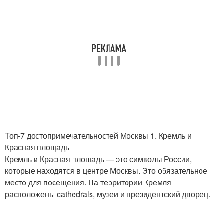
Топ-7 достопримечательностей Москвы 1. Кремль и
Красная площадь
Кремль и Красная площадь — это символы России,
которые находятся в центре Москвы. Это обязательное
место для посещения. На территории Кремля
расположены cathedrals, музеи и президентский дворец.