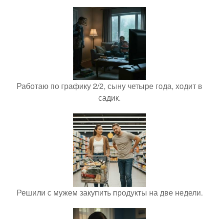
Работаю по графику 2/2, сыну четыре года, ходит в
садик.
Решили с мужем закупить продукты на две недели.