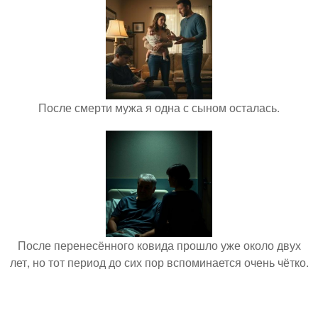
После смерти мужа я одна с сыном осталась.
После перенесённого ковида прошло уже около двух
лет, но тот период до сих пор вспоминается очень чётко.