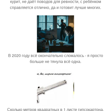
курит, не даёт поводов для ревности, с ребёнком
справляется отлично, да и готовит лучше многих.
В 2020 году всё окончательно сломалось - я просто
больше не тянула всё одна.
Сколько метров квадратных в 1 листе гипсокартона.