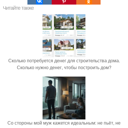
Читайте также
Сколько потребуется денег для строительства дома.
Сколько нужно денег, чтобы построить дом?
Со стороны мой муж кажется идеальным: не пьёт, не