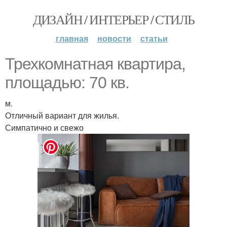
ДИЗАЙН / ИНТЕРЬЕР / СТИЛЬ
главная
новости
статьи
Трехкомнатная квартира,
площадью: 70 кв.
м.
Отличный вариант для жилья.
Симпатично и свежо