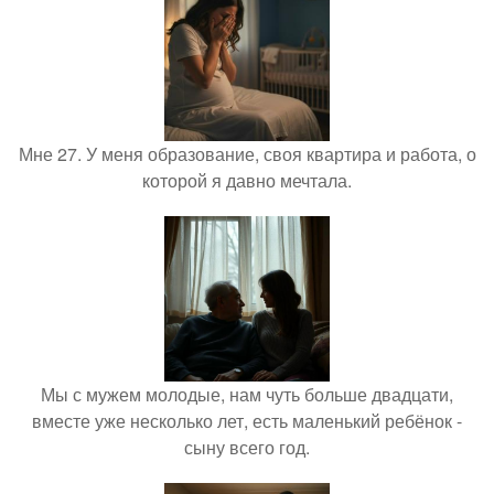
Мне 27. У меня образование, своя квартира и работа, о
которой я давно мечтала.
Мы с мужем молодые, нам чуть больше двадцати,
вместе уже несколько лет, есть маленький ребёнок -
сыну всего год.