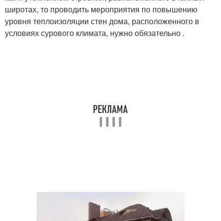
широтах, то проводить мероприятия по повышению
уровня теплоизоляции стен дома, расположенного в
условиях сурового климата, нужно обязательно .