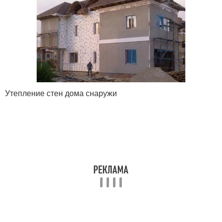
Утепление стен дома снаружи