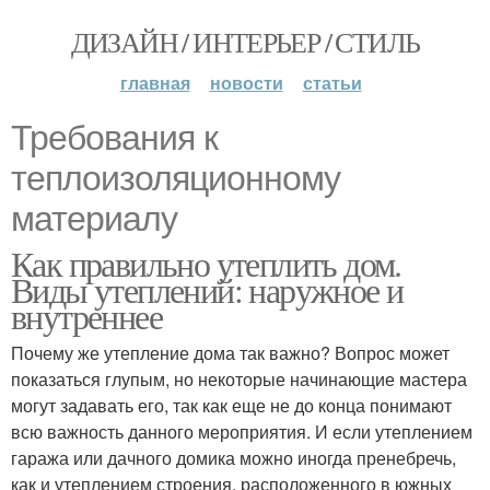
ДИЗАЙН / ИНТЕРЬЕР / СТИЛЬ
главная
новости
статьи
Требования к
теплоизоляционному
материалу
Как правильно утеплить дом.
Виды утеплений: наружное и
внутреннее
Почему же утепление дома так важно? Вопрос может
показаться глупым, но некоторые начинающие мастера
могут задавать его, так как еще не до конца понимают
всю важность данного мероприятия. И если утеплением
гаража или дачного домика можно иногда пренебречь,
как и утеплением строения, расположенного в южных