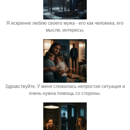
Я искренне люблю своего мужа - его как человека, его
мысли, интересы.
Здравствуйте. У меня сложилась непростая ситуация и
очень нужна помощь со стороны.