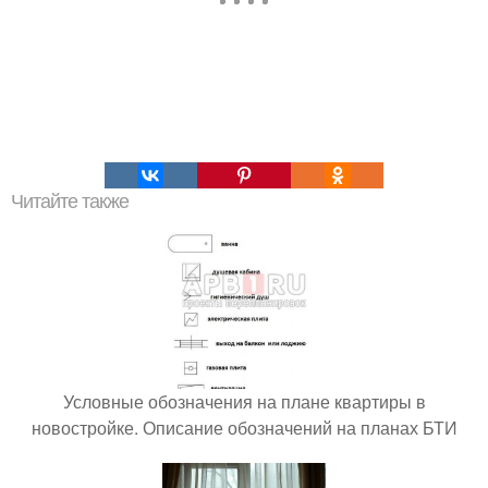
Читайте также
Условные обозначения на плане квартиры в
новостройке. Описание обозначений на планах БТИ