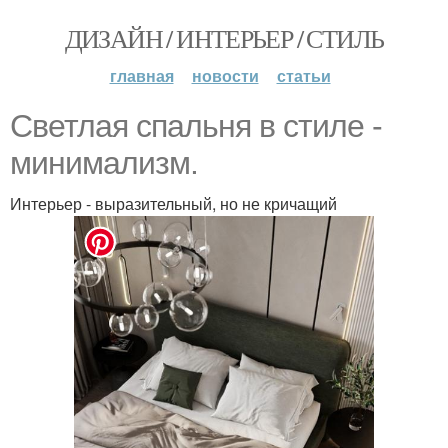
ДИЗАЙН / ИНТЕРЬЕР / СТИЛЬ
главная
новости
статьи
Светлая спальня в стиле -
минимализм.
Интерьер - выразительный, но не кричащий