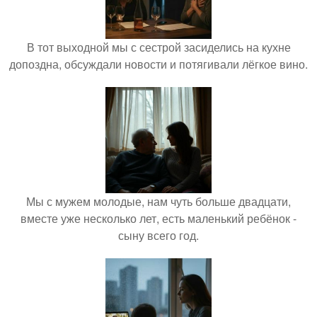
В тот выходной мы с сестрой засиделись на кухне
допоздна, обсуждали новости и потягивали лёгкое вино.
Мы с мужем молодые, нам чуть больше двадцати,
вместе уже несколько лет, есть маленький ребёнок -
сыну всего год.