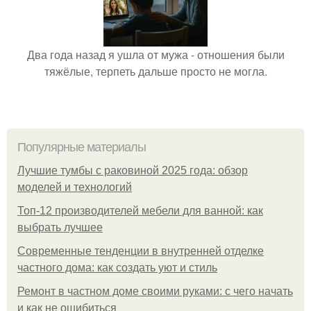
Два года назад я ушла от мужа - отношения были
тяжёлые, терпеть дальше просто не могла.
Популярные материалы
Лучшие тумбы с раковиной 2025 года: обзор
моделей и технологий
Топ-12 производителей мебели для ванной: как
выбрать лучшее
Современные тенденции в внутренней отделке
частного дома: как создать уют и стиль
Ремонт в частном доме своими руками: с чего начать
и как не ошибиться