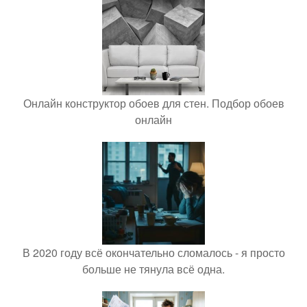
Онлайн конструктор обоев для стен. Подбор обоев
онлайн
В 2020 году всё окончательно сломалось - я просто
больше не тянула всё одна.