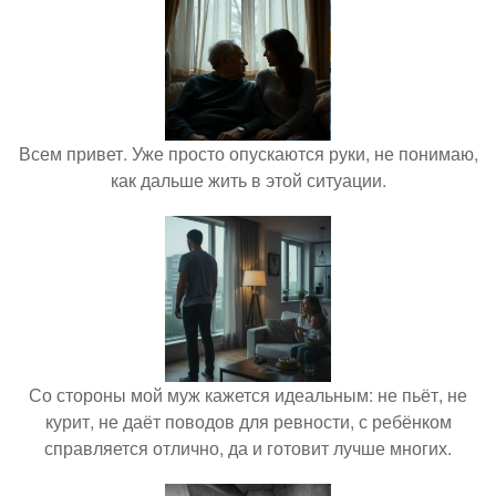
Всем привет. Уже просто опускаются руки, не понимаю,
как дальше жить в этой ситуации.
Со стороны мой муж кажется идеальным: не пьёт, не
курит, не даёт поводов для ревности, с ребёнком
справляется отлично, да и готовит лучше многих.