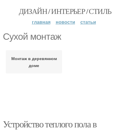
ДИЗАЙН / ИНТЕРЬЕР / СТИЛЬ
главная
новости
статьи
Сухой монтаж
Монтаж в деревянном
доме
Устройство теплого пола в