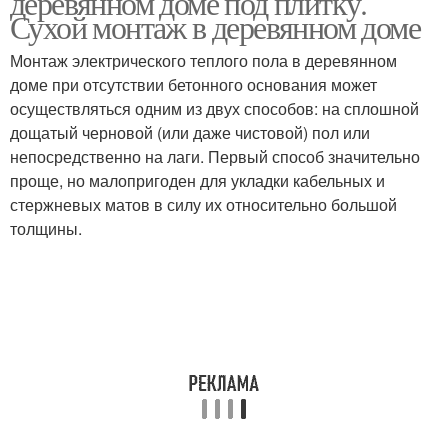
деревянном доме под плитку.
Сухой монтаж в деревянном доме
Монтаж электрического теплого пола в деревянном
доме при отсутствии бетонного основания может
осуществляться одним из двух способов: на сплошной
дощатый черновой (или даже чистовой) пол или
непосредственно на лаги. Первый способ значительно
проще, но малопригоден для укладки кабельных и
стержневых матов в силу их относительно большой
толщины.