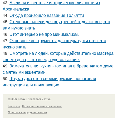
43.
Были ли известные исторические личности из
Архангельска
44.
Откуда произошло название Тольятти
45.
Стеновые панели для внутренней отделки: всё, что
вам нужно знать
46.
Этот интерьер не про минимализм.
47.
Основные инструменты для штукатурки стен: что
нужно знать
48.
Смотреть на людей, которые действительно мастера
своего дела, - это всегда удовольствие.
49.
Замечательная кухня - гостиная в бревенчатом доме
с мятными акцентами.
50.
Штукатурка стен своими руками: пошаговая
инструкция для начинающих
© 2026 Дизайн / интерьер / стиль
Контакты
Пользовательское соглашение
Политика конфидециальности