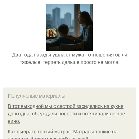
Два года назад я ушла от мужа - отношения были
тяжёлые, терпеть дальше просто не могла.
Популярные материалы
В тот выходной мы с сестрой засиделись на кухне
допоздна, обсуждали новости и потягивали лёгкое
вино.
Как выбрать тонкий матрас. Матрасы тонкие на