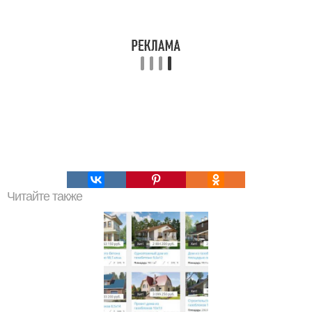
Читайте также