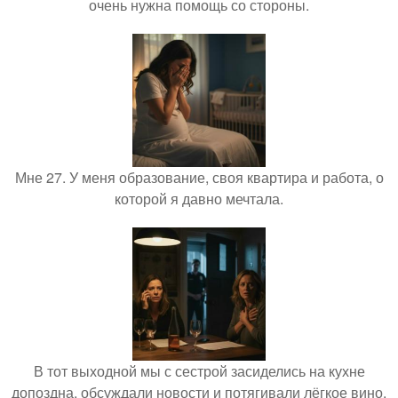
очень нужна помощь со стороны.
Мне 27. У меня образование, своя квартира и работа, о
которой я давно мечтала.
В тот выходной мы с сестрой засиделись на кухне
допоздна, обсуждали новости и потягивали лёгкое вино.