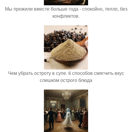
Мы прожили вместе больше года - спокойно, тепло, без
конфликтов.
Чем убрать остроту в супе. 6 способов смягчить вкус
слишком острого блюда