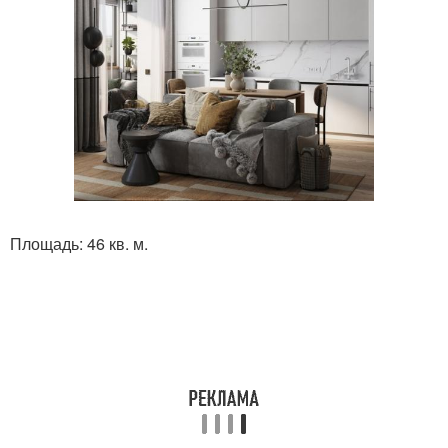
Площадь: 46 кв. м.