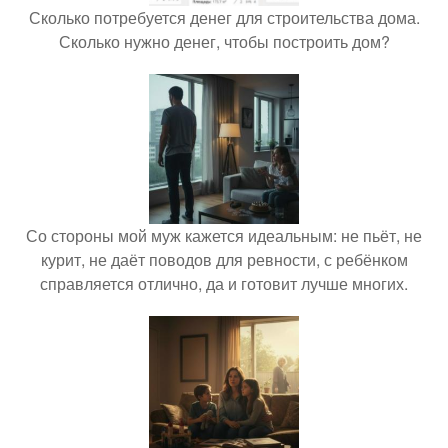
Сколько потребуется денег для строительства дома.
Сколько нужно денег, чтобы построить дом?
Со стороны мой муж кажется идеальным: не пьёт, не
курит, не даёт поводов для ревности, с ребёнком
справляется отлично, да и готовит лучше многих.