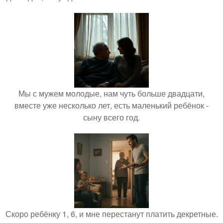
Мы с мужем молодые, нам чуть больше двадцати,
вместе уже несколько лет, есть маленький ребёнок -
сыну всего год.
Скоро ребёнку 1, 6, и мне перестанут платить декретные.