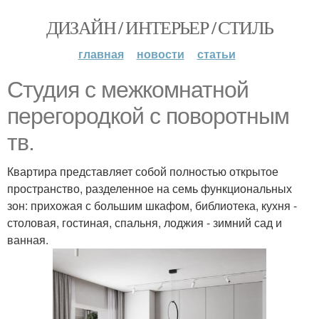
ДИЗАЙН / ИНТЕРЬЕР / СТИЛЬ
главная
новости
статьи
Студия с межкомнатной
перегородкой с поворотным
тв.
Квартира представляет собой полностью открытое
пространство, разделенное на семь функциональных
зон: прихожая с большим шкафом, библиотека, кухня -
столовая, гостиная, спальня, лоджия - зимний сад и
ванная.