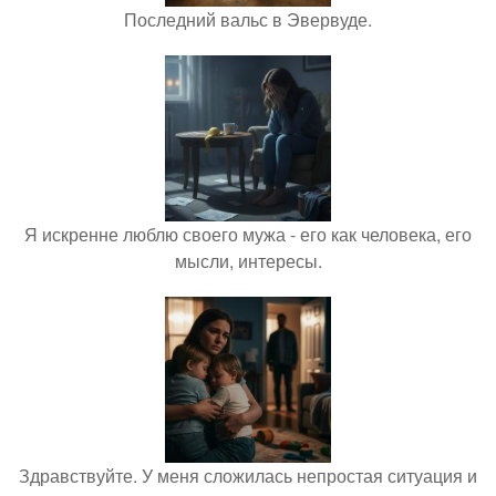
Последний вальс в Эвервуде.
Я искренне люблю своего мужа - его как человека, его
мысли, интересы.
Здравствуйте. У меня сложилась непростая ситуация и