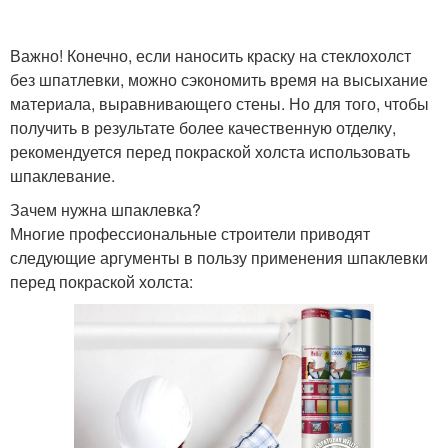
Важно! Конечно, если наносить краску на стеклохолст
без шпатлевки, можно сэкономить время на высыхание
материала, выравнивающего стены. Но для того, чтобы
получить в результате более качественную отделку,
рекомендуется перед покраской холста использовать
шпаклевание.
Зачем нужна шпаклевка?
Многие профессиональные строители приводят
следующие аргументы в пользу применения шпаклевки
перед покраской холста: