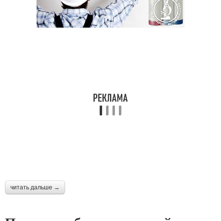
читать дальше →