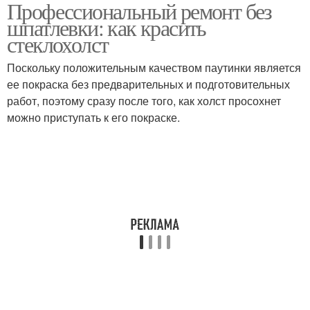
Профессиональный ремонт без
шпатлевки: как красить
стеклохолст
Поскольку положительным качеством паутинки является
ее покраска без предварительных и подготовительных
работ, поэтому сразу после того, как холст просохнет
можно приступать к его покраске.