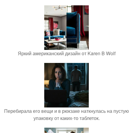
Яркий американский дизайн от Karen B Wolf
Перебирала его вещи и в рюкзаке наткнулась на пустую
упаковку от каких-то таблеток.