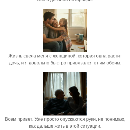
Жизнь свела меня с женщиной, которая одна растит
дочь, и я довольно быстро привязался к ним обеим.
Всем привет. Уже просто опускаются руки, не понимаю,
как дальше жить в этой ситуации.