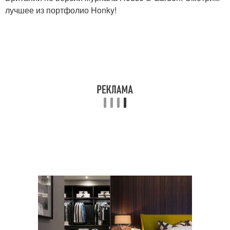
лучшее из портфолио Honky!