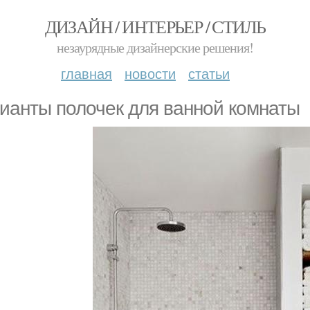
ДИЗАЙН / ИНТЕРЬЕР / СТИЛЬ
незаурядные дизайнерские решения!
главная
новости
статьи
ианты полочек для ванной комнаты