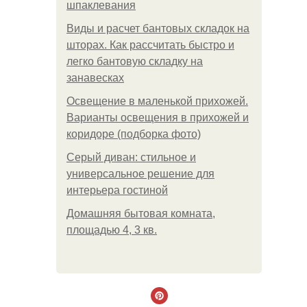
шпаклевания
Виды и расчет бантовых складок на
шторах. Как рассчитать быстро и
легко бантовую складку на
занавесках
Освещение в маленькой прихожей.
Варианты освещения в прихожей и
коридоре (подборка фото)
Серый диван: стильное и
универсальное решение для
интерьера гостиной
Домашняя бытовая комната,
площадью 4, 3 кв.