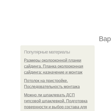
Вар
Популярные материалы
Размеры околооконной планки
сайдинга. Планка околооконная
сайдинга: назначение и монтаж
Потолок на пристройке.
Последовательность монтажа
Можно ли шпаклевать ДСП
гипсовой шпаклевкой. Подготовка
поверхности и выбор состава для