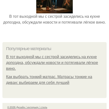
В тот выходной мы с сестрой засиделись на кухне
допоздна, обсуждали новости и потягивали лёгкое вино.
Популярные материалы
В тот выходной мы с сестрой засиделись на кухне
допоздна, обсуждали новости и потягивали лёгкое
вино.
Как выбрать тонкий матрас. Матрасы тонкие на
диван: выбираем для себя лучший
© 2026 Дизайн / интерьер / стиль