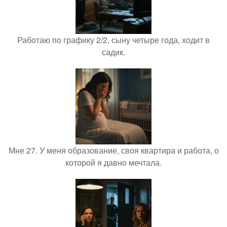
Работаю по графику 2/2, сыну четыре года, ходит в
садик.
Мне 27. У меня образование, своя квартира и работа, о
которой я давно мечтала.