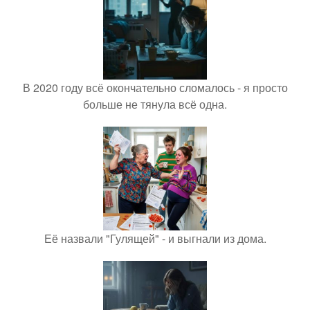
В 2020 году всё окончательно сломалось - я просто
больше не тянула всё одна.
Её назвали "Гулящей" - и выгнали из дома.