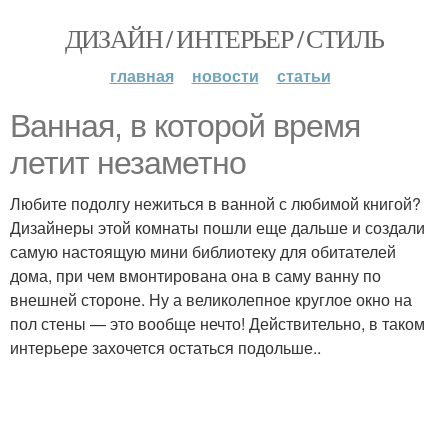
ДИЗАЙН / ИНТЕРЬЕР / СТИЛЬ
главная
новости
статьи
Ванная, в которой время
летит незаметно
Любите подолгу нежиться в ванной с любимой книгой?
Дизайнеры этой комнаты пошли еще дальше и создали
самую настоящую мини библиотеку для обитателей
дома, при чем вмонтирована она в саму ванну по
внешней стороне. Ну а великолепное круглое окно на
пол стены — это вообще нечто! Действительно, в таком
интерьере захочется остаться подольше..