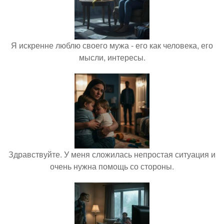
Я искренне люблю своего мужа - его как человека, его
мысли, интересы.
Здравствуйте. У меня сложилась непростая ситуация и
очень нужна помощь со стороны.