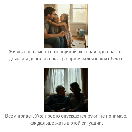
Жизнь свела меня с женщиной, которая одна растит
дочь, и я довольно быстро привязался к ним обеим.
Всем привет. Уже просто опускаются руки, не понимаю,
как дальше жить в этой ситуации.