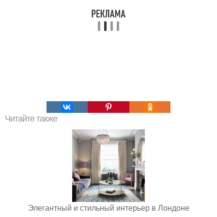
Читайте также
Элегантный и стильный интерьер в Лондоне