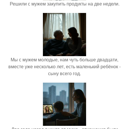
Решили с мужем закупить продукты на две недели.
Мы с мужем молодые, нам чуть больше двадцати,
вместе уже несколько лет, есть маленький ребёнок -
сыну всего год.