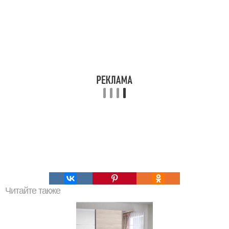
Читайте также