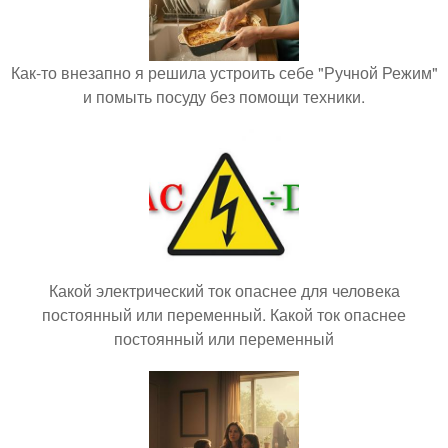
Как-то внезапно я решила устроить себе "Ручной Режим"
и помыть посуду без помощи техники.
Какой электрический ток опаснее для человека
постоянный или переменный. Какой ток опаснее
постоянный или переменный