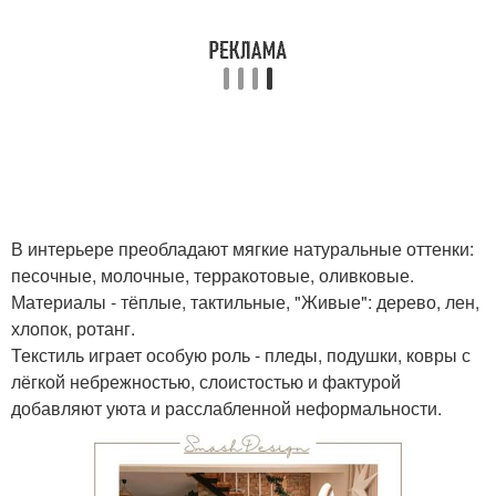
В интерьере преобладают мягкие натуральные оттенки:
песочные, молочные, терракотовые, оливковые.
Материалы - тёплые, тактильные, "Живые": дерево, лен,
хлопок, ротанг.
Текстиль играет особую роль - пледы, подушки, ковры с
лёгкой небрежностью, слоистостью и фактурой
добавляют уюта и расслабленной неформальности.