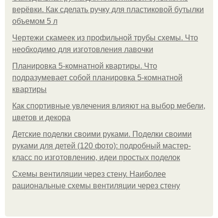
верёвки. Как сделать ручку для пластиковой бутылки
объемом 5 л
Чертежи скамеек из профильной трубы схемы. Что
необходимо для изготовления лавочки
Планировка 5-комнатной квартиры. Что
подразумевает собой планировка 5-комнатной
квартиры
Как спортивные увлечения влияют на выбор мебели,
цветов и декора
Детские поделки своими руками. Поделки своими
руками для детей (120 фото): подробный мастер-
класс по изготовлению, идеи простых поделок
Схемы вентиляции через стену. Наиболее
рациональные схемы вентиляции через стену