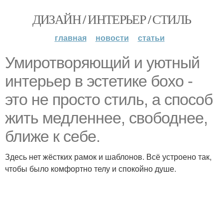
ДИЗАЙН / ИНТЕРЬЕР / СТИЛЬ
главная
новости
статьи
Умиротворяющий и уютный
интерьер в эстетике бохо -
это не просто стиль, а способ
жить медленнее, свободнее,
ближе к себе.
Здесь нет жёстких рамок и шаблонов. Всё устроено так,
чтобы было комфортно телу и спокойно душе.