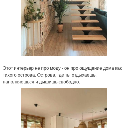
Этот интерьер не про моду - он про ощущение дома как
тихого острова. Острова, где ты отдыхаешь,
наполняешься и дышишь свободно.