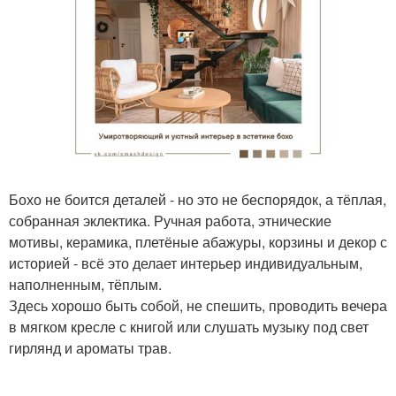
Бохо не боится деталей - но это не беспорядок, а тёплая,
собранная эклектика. Ручная работа, этнические
мотивы, керамика, плетёные абажуры, корзины и декор с
историей - всё это делает интерьер индивидуальным,
наполненным, тёплым.
Здесь хорошо быть собой, не спешить, проводить вечера
в мягком кресле с книгой или слушать музыку под свет
гирлянд и ароматы трав.