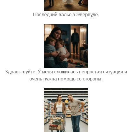
Последний вальс в Эвервуде.
Здравствуйте. У меня сложилась непростая ситуация и
очень нужна помощь со стороны.