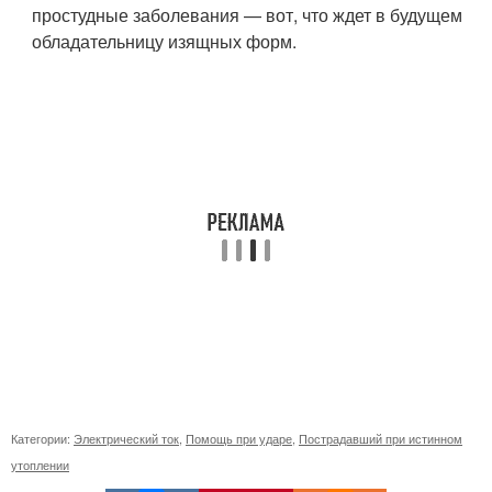
простудные заболевания — вот, что ждет в будущем
обладательницу изящных форм.
Категории:
Электрический ток
,
Помощь при ударе
,
Пострадавший при истинном
утоплении