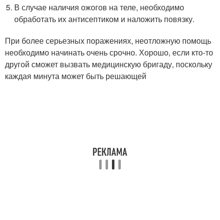
В случае наличия ожогов на теле, необходимо
обработать их антисептиком и наложить повязку.
При более серьезных поражениях, неотложную помощь
необходимо начинать очень срочно. Хорошо, если кто-то
другой сможет вызвать медицинскую бригаду, поскольку
каждая минута может быть решающей