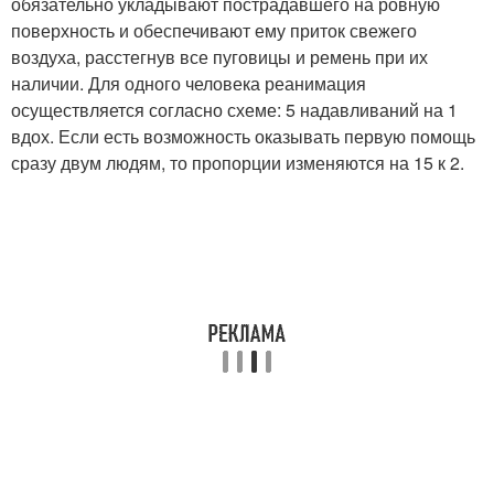
обязательно укладывают пострадавшего на ровную
поверхность и обеспечивают ему приток свежего
воздуха, расстегнув все пуговицы и ремень при их
наличии. Для одного человека реанимация
осуществляется согласно схеме: 5 надавливаний на 1
вдох. Если есть возможность оказывать первую помощь
сразу двум людям, то пропорции изменяются на 15 к 2.