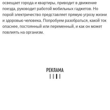
освещает города и квартиры, приводит в движение
поезда, руководит работой мобильных гаджетов. Но
порой электричество представляет прямую угрозу жизни
и здоровью человека. Попробуем разобраться, какой ток
опаснее, постоянный или переменный, и как он может
повлиять на организм.