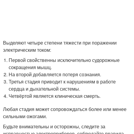
Выделяют четыре степени тяжести при поражении
электрическим током:
Первой свойственны исключительно судорожные
сокращения мышц.
На второй добавляется потеря сознания.
Третья стадия приводит к нарушениям в работе
сердца и дыхательной системы.
Четвёртой является клиническая смерть.
Любая стадия может сопровождаться более или менее
сильными ожогами.
Будьте внимательны и осторожны, следите за
исправностью электроприборов, соблюдайте правила