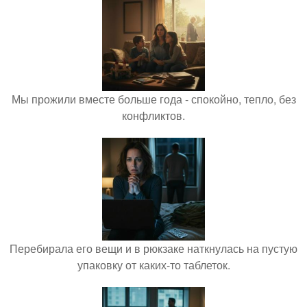
Мы прожили вместе больше года - спокойно, тепло, без
конфликтов.
Перебирала его вещи и в рюкзаке наткнулась на пустую
упаковку от каких-то таблеток.