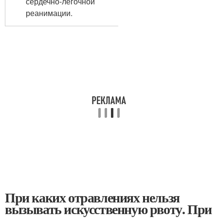
сердечно-легочной
реанимации.
При каких отравлениях нельзя
вызывать искусственную рвоту. При