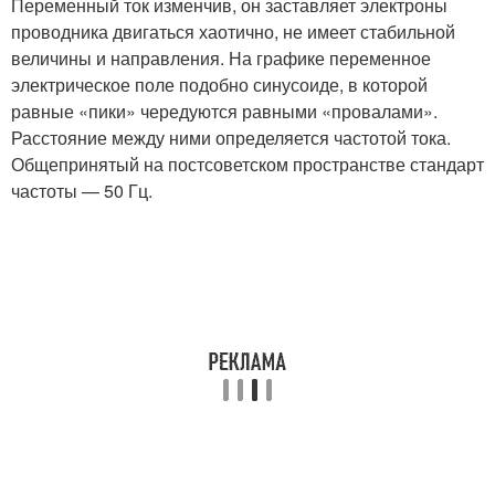
Переменный ток изменчив, он заставляет электроны
проводника двигаться хаотично, не имеет стабильной
величины и направления. На графике переменное
электрическое поле подобно синусоиде, в которой
равные «пики» чередуются равными «провалами».
Расстояние между ними определяется частотой тока.
Общепринятый на постсоветском пространстве стандарт
частоты — 50 Гц.