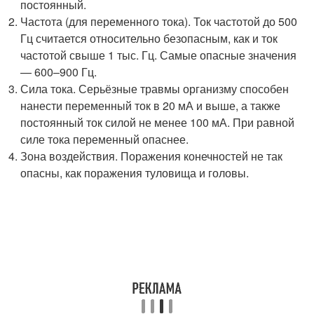
постоянный.
Частота (для переменного тока). Ток частотой до 500
Гц считается относительно безопасным, как и ток
частотой свыше 1 тыс. Гц. Самые опасные значения
— 600–900 Гц.
Сила тока. Серьёзные травмы организму способен
нанести переменный ток в 20 мА и выше, а также
постоянный ток силой не менее 100 мА. При равной
силе тока переменный опаснее.
Зона воздействия. Поражения конечностей не так
опасны, как поражения туловища и головы.