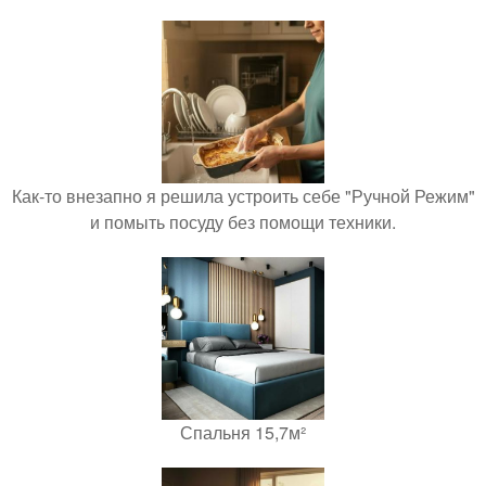
Как-то внезапно я решила устроить себе "Ручной Режим"
и помыть посуду без помощи техники.
Спальня 15,7м²