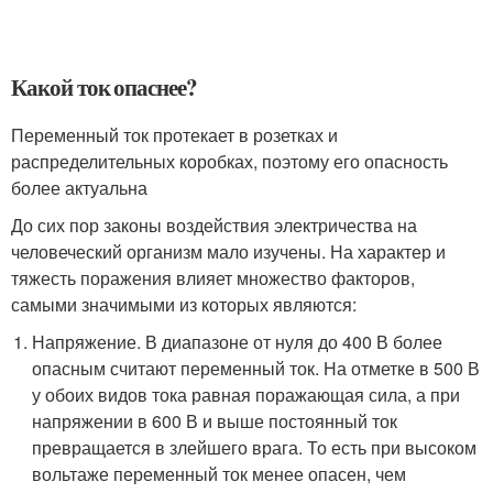
Какой ток опаснее?
Переменный ток протекает в розетках и
распределительных коробках, поэтому его опасность
более актуальна
До сих пор законы воздействия электричества на
человеческий организм мало изучены. На характер и
тяжесть поражения влияет множество факторов,
самыми значимыми из которых являются:
Напряжение. В диапазоне от нуля до 400 В более
опасным считают переменный ток. На отметке в 500 В
у обоих видов тока равная поражающая сила, а при
напряжении в 600 В и выше постоянный ток
превращается в злейшего врага. То есть при высоком
вольтаже переменный ток менее опасен, чем