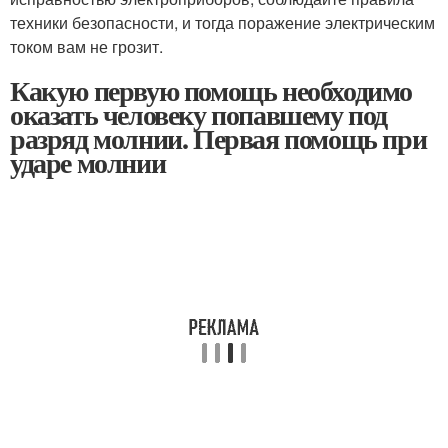
техники безопасности, и тогда поражение электрическим
током вам не грозит.
Какую первую помощь необходимо
оказать человеку попавшему под
разряд молнии. Первая помощь при
ударе молнии