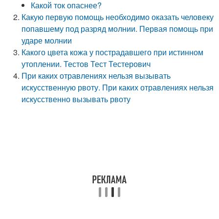
Какой ток опаснее?
Какую первую помощь необходимо оказать человеку
попавшему под разряд молнии. Первая помощь при
ударе молнии
Какого цвета кожа у пострадавшего при истинном
утоплении. Тестов Тест Тестерович
При каких отравлениях нельзя вызывать
искусственную рвоту. При каких отравлениях нельзя
искусственно вызывать рвоту