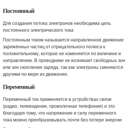
Постоянный
Для создания потока электронов необходима цепь
постоянного электрического тока
Постоянным током называется направленное движение
заряжённых частиц от отрицательного полюса к
положительному, которое не изменяется по величине и
направлению. В проводнике не возникает свободных зон
или зон скопления заряда, так как электроны сменяются
другими по мере их движения.
Переменный
Переменный ток применяется в устройствах связи
(радио, телевидение, проволочная телефония) и это
благодаря тому, что напряжение и силу переменного
тока можно преобразовывать почти без потери энергии