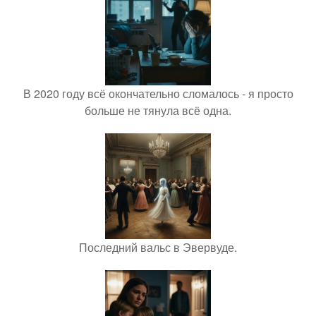
В 2020 году всё окончательно сломалось - я просто
больше не тянула всё одна.
Последний вальс в Эвервуде.