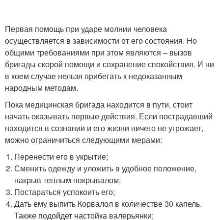
Первая помощь при ударе молнии человека
осуществляется в зависимости от его состояния. Но
общими требованиями при этом являются – вызов
бригады скорой помощи и сохранение спокойствия. И ни
в коем случае нельзя прибегать к недоказанным
народным методам.
Пока медицинская бригада находится в пути, стоит
начать оказывать первые действия. Если пострадавший
находится в сознании и его жизни ничего не угрожает,
можно ограничиться следующими мерами:
Перенести его в укрытие;
Сменить одежду и уложить в удобное положение,
накрыв теплым покрывалом;
Постараться успокоить его;
Дать ему выпить Корвалол в количестве 30 капель.
Также подойдет настойка валерьянки;