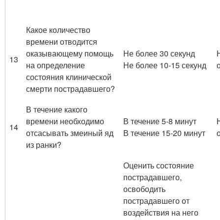
Какое количество
времени отводится
оказывающему помощь
Не более 30 секунд
13
на определение
Не более 10-15 секунд
состояния клинической
смерти пострадавшего?
В течение какого
времени необходимо
В течение 5-8 минут
14
отсасывать змеиный яд
В течение 15-20 минут
из ранки?
Оценить состояние
пострадавшего,
освободить
пострадавшего от
воздействия на него