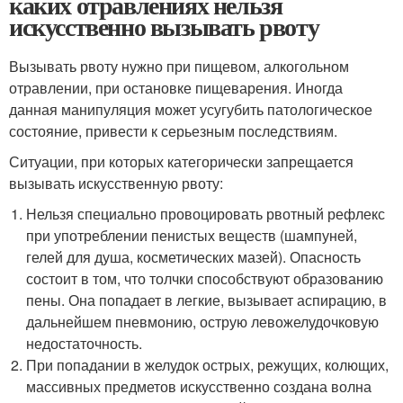
каких отравлениях нельзя
искусственно вызывать рвоту
Вызывать рвоту нужно при пищевом, алкогольном
отравлении, при остановке пищеварения. Иногда
данная манипуляция может усугубить патологическое
состояние, привести к серьезным последствиям.
Ситуации, при которых категорически запрещается
вызывать искусственную рвоту:
Нельзя специально провоцировать рвотный рефлекс
при употреблении пенистых веществ (шампуней,
гелей для душа, косметических мазей). Опасность
состоит в том, что толчки способствуют образованию
пены. Она попадает в легкие, вызывает аспирацию, в
дальнейшем пневмонию, острую левожелудочковую
недостаточность.
При попадании в желудок острых, режущих, колющих,
массивных предметов искусственно создана волна