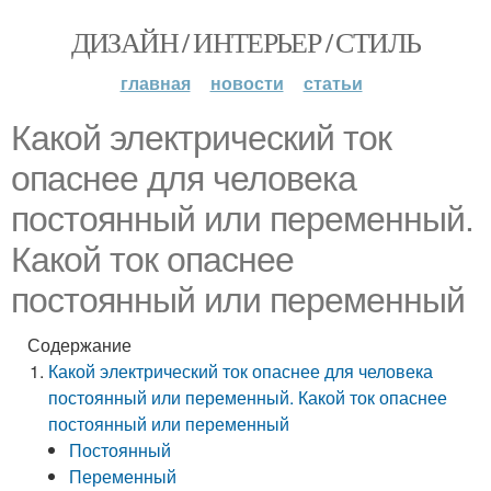
ДИЗАЙН / ИНТЕРЬЕР / СТИЛЬ
главная
новости
статьи
Какой электрический ток
опаснее для человека
постоянный или переменный.
Какой ток опаснее
постоянный или переменный
Содержание
Какой электрический ток опаснее для человека
постоянный или переменный. Какой ток опаснее
постоянный или переменный
Постоянный
Переменный