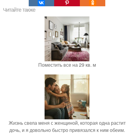
Читайте также
Поместить все на 29 кв. м
Жизнь свела меня с женщиной, которая одна растит
дочь, и я довольно быстро привязался к ним обеим.