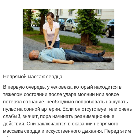
Непрямой массаж сердца
В первую очередь, у человека, который находится в
тяжелом состоянии после удара молнии или вовсе
потерял сознание, необходимо попробовать нащупать
пульс на сонной артерии. Если он отсутствует или очень
слабый, значит, пора начинать реанимационные
действия. Они заключаются в оказании непрямого
массажа сердца и искусственного дыхания. Перед этим