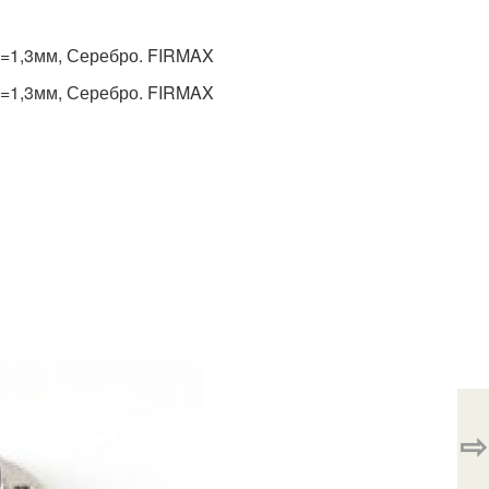
а=1,3мм, Серебро. FIRMAX
а=1,3мм, Серебро. FIRMAX
⇨