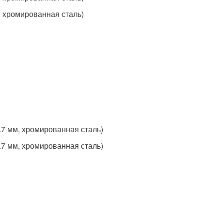
, хромированная сталь)
.7 мм, хромированная сталь)
.7 мм, хромированная сталь)