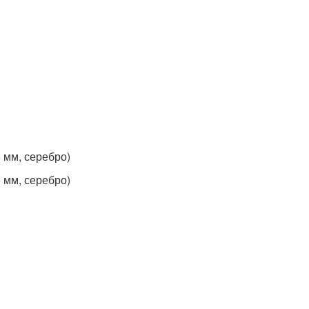
 мм, серебро)
 мм, серебро)