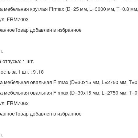
а мебельная круглая Firmax (D=25 мм, L=3000 мм, T=0.8 мм
ул: FRM7003
ранноеТовар добавлен в избранное
т.
 отпуска: 1 шт.
сть за 1 шт. : 9 .18
а мебельная овальная Firmax (D=30x15 мм, L=2750 мм, T=0
а мебельная овальная Firmax (D=30x15 мм, L=2750 мм, T=0
ул: FRM7062
ранноеТовар добавлен в избранное
т.