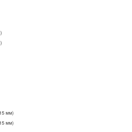
)
)
15 мм)
15 мм)