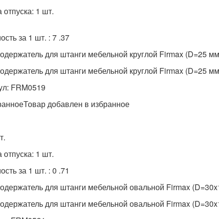
 отпуска: 1 шт.
сть за 1 шт. : 7 .37
одержатель для штанги мебельной круглой Firmax (D=25 мм
одержатель для штанги мебельной круглой Firmax (D=25 мм
ул: FRM0519
ранноеТовар добавлен в избранное
т.
 отпуска: 1 шт.
сть за 1 шт. : 0 .71
одержатель для штанги мебельной овальной Firmax (D=30x
одержатель для штанги мебельной овальной Firmax (D=30x