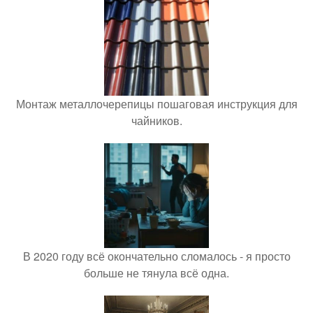
Монтаж металлочерепицы пошаговая инструкция для
чайников.
В 2020 году всё окончательно сломалось - я просто
больше не тянула всё одна.