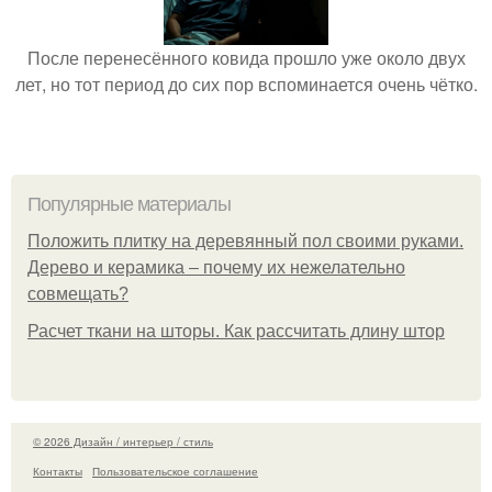
После перенесённого ковида прошло уже около двух
лет, но тот период до сих пор вспоминается очень чётко.
Популярные материалы
Положить плитку на деревянный пол своими руками.
Дерево и керамика – почему их нежелательно
совмещать?
Расчет ткани на шторы. Как рассчитать длину штор
© 2026 Дизайн / интерьер / стиль
Контакты
Пользовательское соглашение