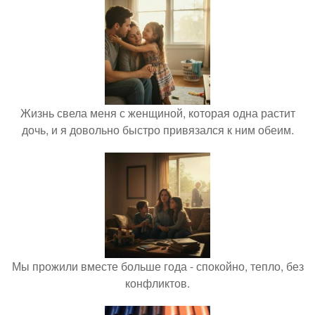
Жизнь свела меня с женщиной, которая одна растит
дочь, и я довольно быстро привязался к ним обеим.
Мы прожили вместе больше года - спокойно, тепло, без
конфликтов.