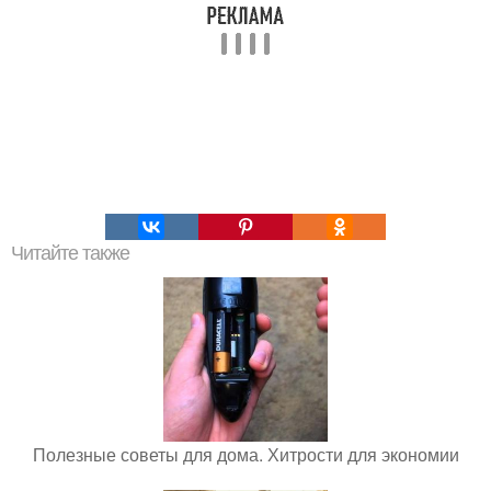
Читайте также
Полезные советы для дома. Хитрости для экономии