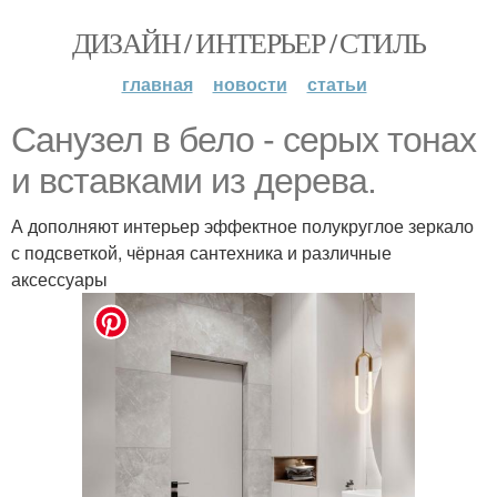
ДИЗАЙН / ИНТЕРЬЕР / СТИЛЬ
главная
новости
статьи
Санузел в бело - серых тонах
и вставками из дерева.
А дополняют интерьер эффектное полукруглое зеркало
с подсветкой, чёрная сантехника и различные
аксессуары