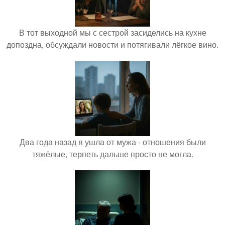
В тот выходной мы с сестрой засиделись на кухне
допоздна, обсуждали новости и потягивали лёгкое вино.
Два года назад я ушла от мужа - отношения были
тяжёлые, терпеть дальше просто не могла.