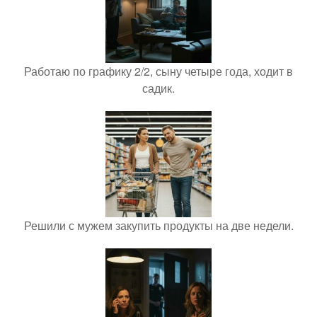
Работаю по графику 2/2, сыну четыре года, ходит в
садик.
Решили с мужем закупить продукты на две недели.