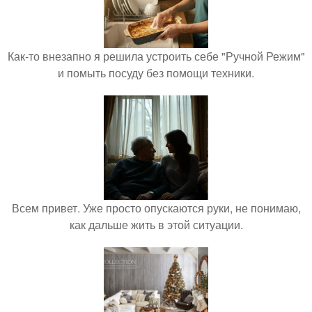
Как-то внезапно я решила устроить себе "Ручной Режим"
и помыть посуду без помощи техники.
Всем привет. Уже просто опускаются руки, не понимаю,
как дальше жить в этой ситуации.