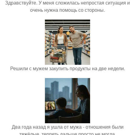
Здравствуйте. У меня сложилась непростая ситуация и
очень нужна помощь со стороны.
Решили с мужем закупить продукты на две недели.
Два года назад я ушла от мужа - отношения были
тяжёлые, терпеть дальше просто не могла.