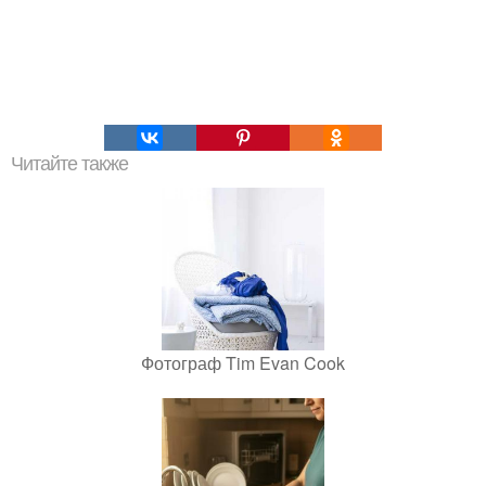
Читайте также
Фотограф Tim Evan Cook