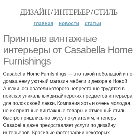
ДИЗАЙН / ИНТЕРЬЕР / СТИЛЬ
главная
новости
статьи
Приятные винтажные
интерьеры от Casabella Home
Furnishings
Casabella Home Furnishings — это такой небольшой и по-
домашнему уютный магазин мебели и декора в Новой
Англии, основатели которого непрестанно трудятся в
поисках уникальных дизайнерских предметов интерьера
для полок своей лавки. Компания хоть и очень молодая,
но их приятные винтажные товары и отменный стиль
быстро пришлись по вкусу покупателям, и теперь
Casabella даже предоставляет услуги по дизайну
интерьеров. Красивые фотографии некоторых