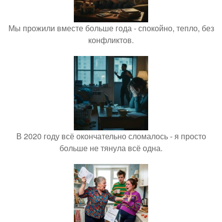
Мы прожили вместе больше года - спокойно, тепло, без
конфликтов.
В 2020 году всё окончательно сломалось - я просто
больше не тянула всё одна.