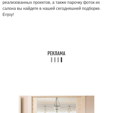
реализованных проектов, а также парочку фоток их
салона вы найдете в нашей сегодняшней подборке.
Enjoy!