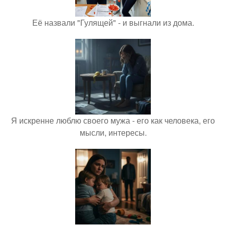
Её назвали "Гулящей" - и выгнали из дома.
Я искренне люблю своего мужа - его как человека, его
мысли, интересы.