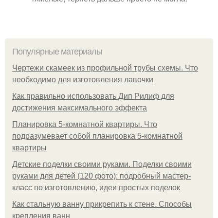
Популярные материалы
Чертежи скамеек из профильной трубы схемы. Что
необходимо для изготовления лавочки
Как правильно использовать Дип Рилиф для
достижения максимального эффекта
Планировка 5-комнатной квартиры. Что
подразумевает собой планировка 5-комнатной
квартиры
Детские поделки своими руками. Поделки своими
руками для детей (120 фото): подробный мастер-
класс по изготовлению, идеи простых поделок
Как стальную ванну прикрепить к стене. Способы
крепления ванн