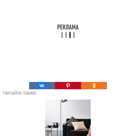
Читайте также