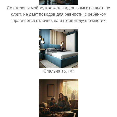
Со стороны мой муж кажется идеальным: не пьёт, не
курит, не даёт поводов для ревности, с ребёнком
справляется отлично, да и готовит лучше многих.
Спальня 15,7м²