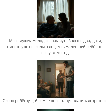
Мы с мужем молодые, нам чуть больше двадцати,
вместе уже несколько лет, есть маленький ребёнок -
сыну всего год.
Скоро ребёнку 1, 6, и мне перестанут платить декретные.