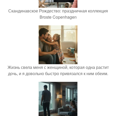
Скандинавское Рождество: праздничная коллекция
Broste Copenhagen
Жизнь свела меня с женщиной, которая одна растит
дочь, и я довольно быстро привязался к ним обеим.