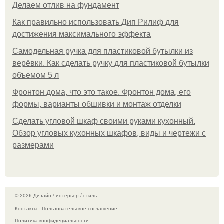
Делаем отлив на фундамент
Как правильно использовать Дип Рилиф для
достижения максимального эффекта
Самодельная ручка для пластиковой бутылки из
верёвки. Как сделать ручку для пластиковой бутылки
объемом 5 л
Фронтон дома, что это такое. Фронтон дома, его
формы, варианты обшивки и монтаж отделки
Сделать угловой шкаф своими руками кухонный.
Обзор угловых кухонных шкафов, виды и чертежи с
размерами
© 2026 Дизайн / интерьер / стиль
Контакты
Пользовательское соглашение
Политика конфидециальности