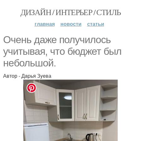
ДИЗАЙН / ИНТЕРЬЕР / СТИЛЬ
главная
новости
статьи
Очень даже получилось
учитывая, что бюджет был
небольшой.
Автор - Дapья Зyeва