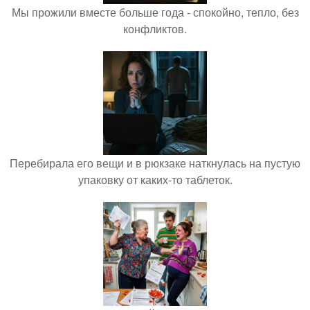
Мы прожили вместе больше года - спокойно, тепло, без
конфликтов.
Перебирала его вещи и в рюкзаке наткнулась на пустую
упаковку от каких-то таблеток.