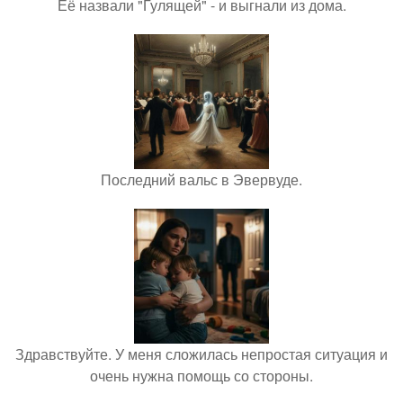
Её назвали "Гулящей" - и выгнали из дома.
Последний вальс в Эвервуде.
Здравствуйте. У меня сложилась непростая ситуация и
очень нужна помощь со стороны.