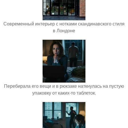
Современный интерьер с нотками скандинавского стиля
в Лондоне
Перебирала его вещи и в рюкзаке наткнулась на пустую
упаковку от каких-то таблеток.