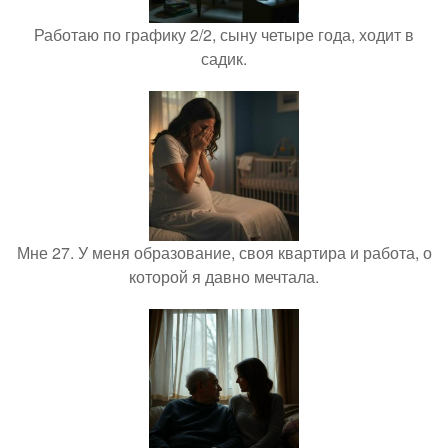
Работаю по графику 2/2, сыну четыре года, ходит в
садик.
Мне 27. У меня образование, своя квартира и работа, о
которой я давно мечтала.