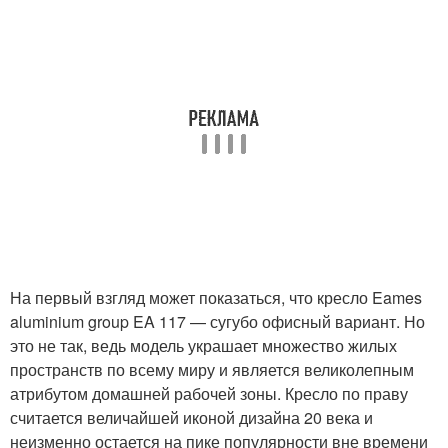
На первый взгляд может показаться, что кресло Eames
aluminium group EA 117 — сугубо офисный вариант. Но
это не так, ведь модель украшает множество жилых
пространств по всему миру и является великолепным
атрибутом домашней рабочей зоны. Кресло по праву
считается величайшей иконой дизайна 20 века и
неизменно остается на пике популярности вне времени