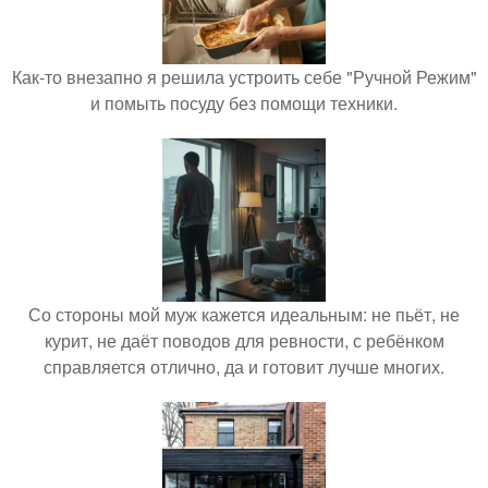
Как-то внезапно я решила устроить себе "Ручной Режим"
и помыть посуду без помощи техники.
Со стороны мой муж кажется идеальным: не пьёт, не
курит, не даёт поводов для ревности, с ребёнком
справляется отлично, да и готовит лучше многих.