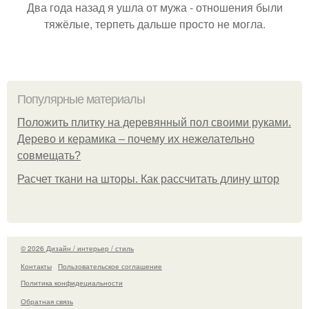
Два года назад я ушла от мужа - отношения были
тяжёлые, терпеть дальше просто не могла.
Популярные материалы
Положить плитку на деревянный пол своими руками.
Дерево и керамика – почему их нежелательно
совмещать?
Расчет ткани на шторы. Как рассчитать длину штор
© 2026 Дизайн / интерьер / стиль
Контакты
Пользовательское соглашение
Политика конфидециальности
Обратная связь