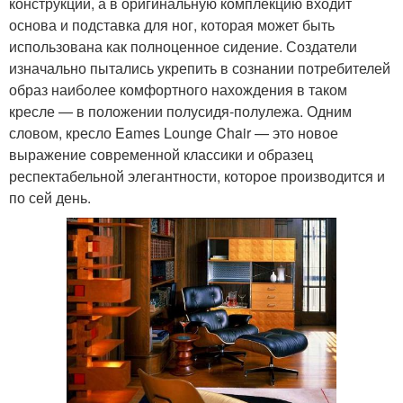
конструкции, а в оригинальную комплекцию входит
основа и подставка для ног, которая может быть
использована как полноценное сидение. Создатели
изначально пытались укрепить в сознании потребителей
образ наиболее комфортного нахождения в таком
кресле — в положении полусидя-полулежа. Одним
словом, кресло Eames Lounge Chair — это новое
выражение современной классики и образец
респектабельной элегантности, которое производится и
по сей день.