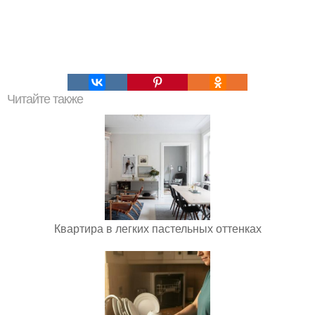
Читайте также
Квартира в легких пастельных оттенках