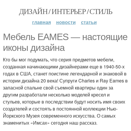
ДИЗАЙН / ИНТЕРЬЕР / СТИЛЬ
главная
новости
статьи
Мебель EAMES — настоящие
иконы дизайна
Кто бы мог подумать, что серия предметов мебели,
созданная начинающими дизайнерами еще в 1940-50-х
годах в США, станет поистине легендарной и знаковой в
истории дизайна 20 века! Супруги Charles и Ray Eames в
запасной спальне свой съемной квартиры один за
другим разработали несколько моделей кресел и
стульев, которые в последствии будут носить имя своих
создателей и состоять в постоянной коллекции Нью-
Йоркского Музея современного искусства. О самых
знаменитых «Имсах» сегодня наш рассказ.