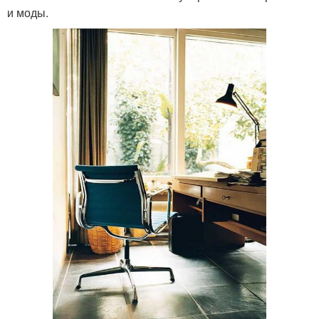
и моды.