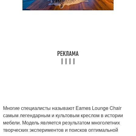
Многие специалисты называют Eames Lounge Chair
самым легендарным и культовым креслом в истории
мебели. Модель является результатом многолетних
творческих экспериментов и поисков оптимальной