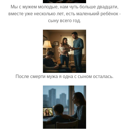
Мы с мужем молодые, нам чуть больше двадцати,
вместе уже несколько лет, есть маленький ребёнок -
сыну всего год.
После смерти мужа я одна с сыном осталась.