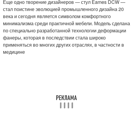
Еще одно творение дизайнеров — стул Eames DCW —
стал поистине эволюцией промышленного дизайна 20
века и сегодня является символом комфортного
минимализма среди практичной мебели. Модель сделана
по специально разработанной технологии деформации
фанеры, которая в последствии стала широко
применяться во многих других отраслях, в частности в
медицине