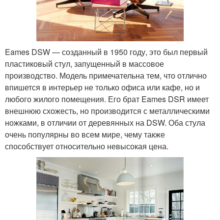
Eames DSW — созданный в 1950 году, это был первый
пластиковый стул, запущенный в массовое
производство. Модель примечательна тем, что отлично
впишется в интерьер не только офиса или кафе, но и
любого жилого помещения. Его брат Eames DSR имеет
внешнюю схожесть, но производится с металлическими
ножками, в отличии от деревянных на DSW. Оба стула
очень популярны во всем мире, чему также
способствует относительно невысокая цена.