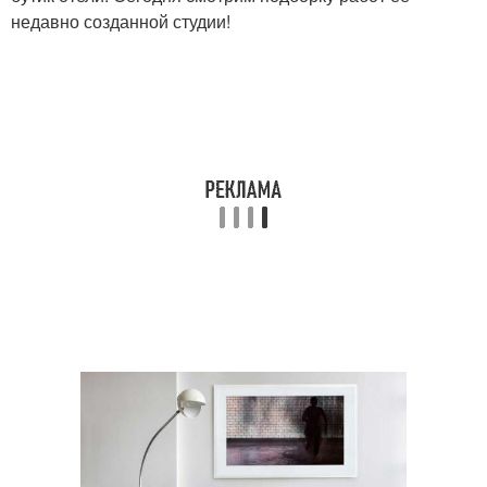
недавно созданной студии!