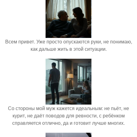
Всем привет. Уже просто опускаются руки, не понимаю,
как дальше жить в этой ситуации.
Со стороны мой муж кажется идеальным: не пьёт, не
курит, не даёт поводов для ревности, с ребёнком
справляется отлично, да и готовит лучше многих.