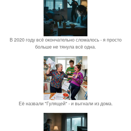
В 2020 году всё окончательно сломалось - я просто
больше не тянула всё одна.
Её назвали "Гулящей" - и выгнали из дома.