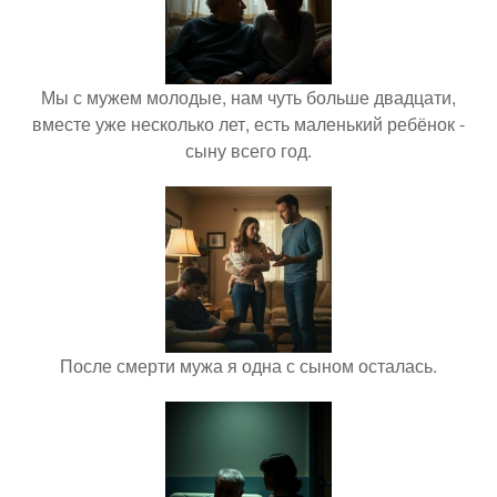
Мы с мужем молодые, нам чуть больше двадцати,
вместе уже несколько лет, есть маленький ребёнок -
сыну всего год.
После смерти мужа я одна с сыном осталась.