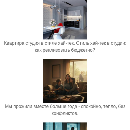
Квартира студия в стиле хай-тек. Стиль хай-тек в студии:
как реализовать бюджетно?
Мы прожили вместе больше года - спокойно, тепло, без
конфликтов.