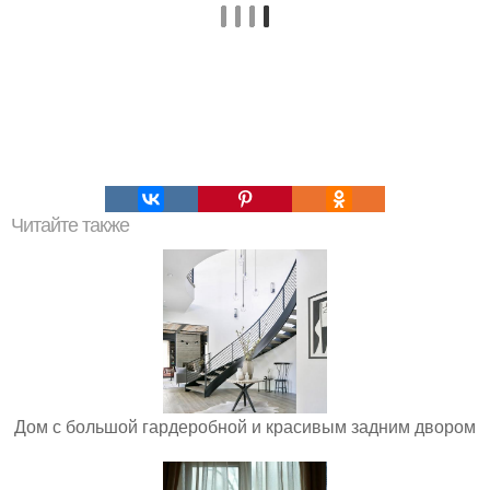
Читайте также
Дом с большой гардеробной и красивым задним двором