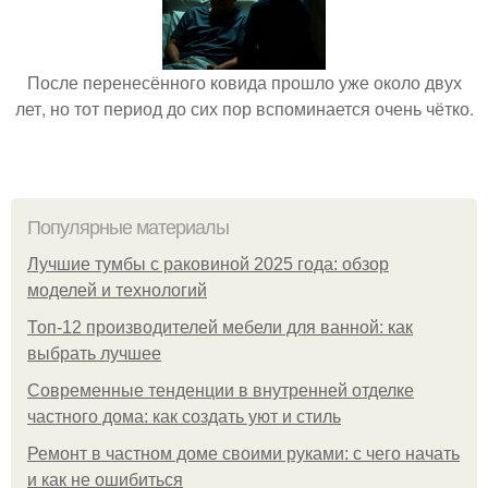
После перенесённого ковида прошло уже около двух
лет, но тот период до сих пор вспоминается очень чётко.
Популярные материалы
Лучшие тумбы с раковиной 2025 года: обзор
моделей и технологий
Топ-12 производителей мебели для ванной: как
выбрать лучшее
Современные тенденции в внутренней отделке
частного дома: как создать уют и стиль
Ремонт в частном доме своими руками: с чего начать
и как не ошибиться