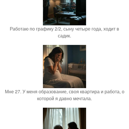
Работаю по графику 2/2, сыну четыре года, ходит в
садик.
Мне 27. У меня образование, своя квартира и работа, о
которой я давно мечтала.