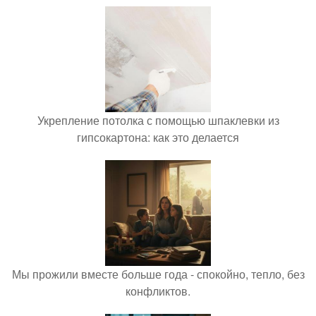
Укрепление потолка с помощью шпаклевки из
гипсокартона: как это делается
Мы прожили вместе больше года - спокойно, тепло, без
конфликтов.