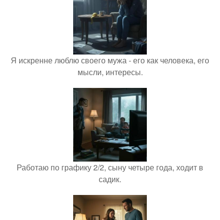
Я искренне люблю своего мужа - его как человека, его
мысли, интересы.
Работаю по графику 2/2, сыну четыре года, ходит в
садик.