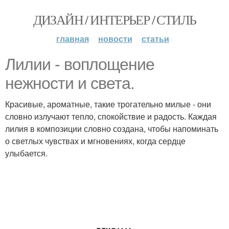
ДИЗАЙН / ИНТЕРЬЕР / СТИЛЬ
главная
новости
статьи
Лилии - воплощение
нежности и света.
Красивые, ароматные, такие трогательно милые - они
словно излучают тепло, спокойствие и радость. Каждая
лилия в композиции словно создана, чтобы напоминать
о светлых чувствах и мгновениях, когда сердце
улыбается.