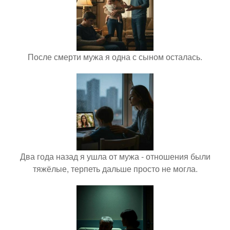
После смерти мужа я одна с сыном осталась.
Два года назад я ушла от мужа - отношения были
тяжёлые, терпеть дальше просто не могла.