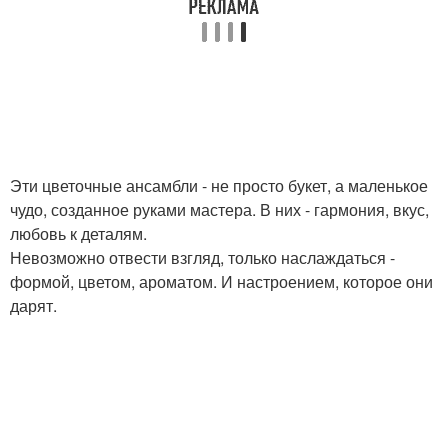
Эти цветочные ансамбли - не просто букет, а маленькое
чудо, созданное руками мастера. В них - гармония, вкус,
любовь к деталям.
Невозможно отвести взгляд, только наслаждаться -
формой, цветом, ароматом. И настроением, которое они
дарят.