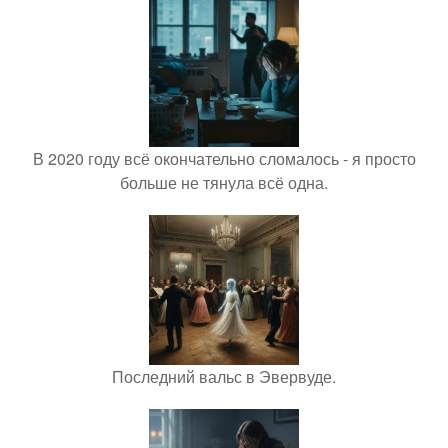
В 2020 году всё окончательно сломалось - я просто
больше не тянула всё одна.
Последний вальс в Эвервуде.