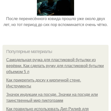
После перенесённого ковида прошло уже около двух
лет, но тот период до сих пор вспоминается очень чётко.
Популярные материалы
Самодельная ручка для пластиковой бутылки из
верёвки. Как сделать ручку для пластиковой бутылки
объемом 5 л
Как прикрепить доску к кирпичной стене.
Инструменты
Значок индукции на посуде. Значки на посуде или
таинственный мир пиктограмм
Как правильно использовать Дип Рилиф для