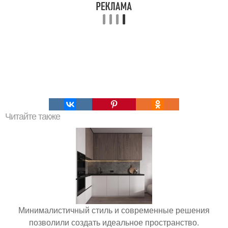
Читайте также
Минималистичный стиль и современные решения
позволили создать идеальное пространство.