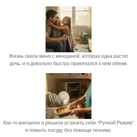
Жизнь свела меня с женщиной, которая одна растит
дочь, и я довольно быстро привязался к ним обеим.
Как-то внезапно я решила устроить себе "Ручной Режим"
и помыть посуду без помощи техники.