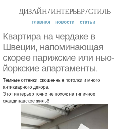
ДИЗАЙН / ИНТЕРЬЕР / СТИЛЬ
главная
новости
статьи
Квартира на чердаке в
Швеции, напоминающая
скорее парижские или нью-
йоркские апартаменты.
Темные оттенки, скошенные потолки и много
антикварного декора.
Этот интерьер точно не похож на типичное
скандинавское жильё