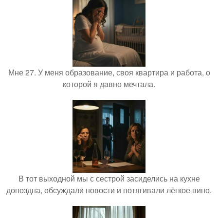
Мне 27. У меня образование, своя квартира и работа, о
которой я давно мечтала.
В тот выходной мы с сестрой засиделись на кухне
допоздна, обсуждали новости и потягивали лёгкое вино.