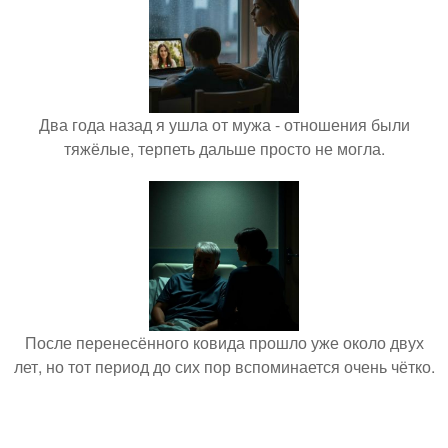
Два года назад я ушла от мужа - отношения были
тяжёлые, терпеть дальше просто не могла.
После перенесённого ковида прошло уже около двух
лет, но тот период до сих пор вспоминается очень чётко.