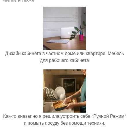
Читайте также
Дизайн кабинета в частном доме или квартире. Мебель
для рабочего кабинета
Как-то внезапно я решила устроить себе "Ручной Режим"
и помыть посуду без помощи техники.