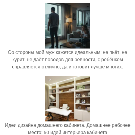
Со стороны мой муж кажется идеальным: не пьёт, не
курит, не даёт поводов для ревности, с ребёнком
справляется отлично, да и готовит лучше многих.
Идеи дизайна домашнего кабинета. Домашнее рабочее
место: 50 идей интерьера кабинета