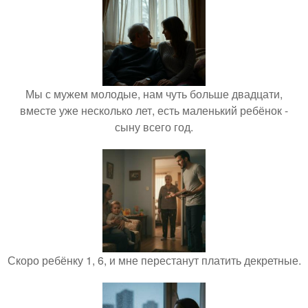
Мы с мужем молодые, нам чуть больше двадцати,
вместе уже несколько лет, есть маленький ребёнок -
сыну всего год.
Скоро ребёнку 1, 6, и мне перестанут платить декретные.