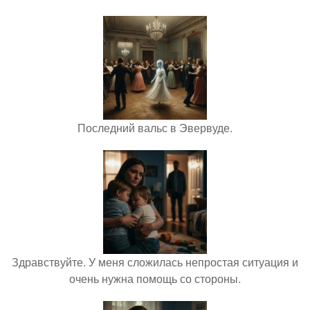
Последний вальс в Эвервуде.
Здравствуйте. У меня сложилась непростая ситуация и
очень нужна помощь со стороны.