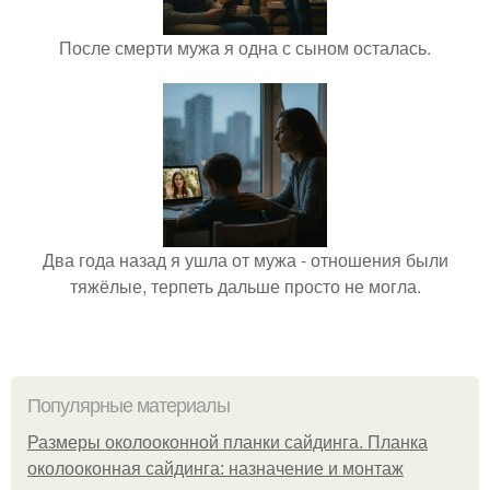
После смерти мужа я одна с сыном осталась.
Два года назад я ушла от мужа - отношения были
тяжёлые, терпеть дальше просто не могла.
Популярные материалы
Размеры околооконной планки сайдинга. Планка
околооконная сайдинга: назначение и монтаж