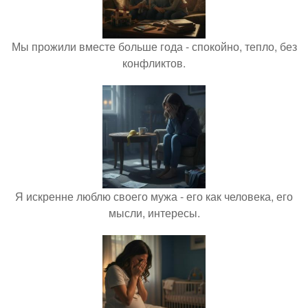
Мы прожили вместе больше года - спокойно, тепло, без
конфликтов.
Я искренне люблю своего мужа - его как человека, его
мысли, интересы.