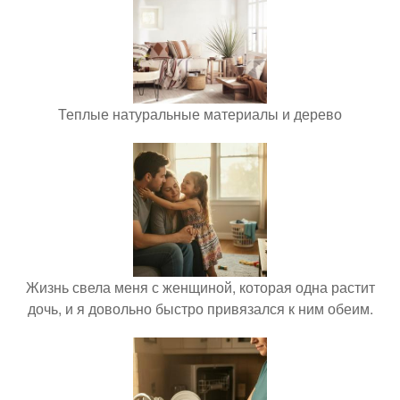
Теплые натуральные материалы и дерево
Жизнь свела меня с женщиной, которая одна растит
дочь, и я довольно быстро привязался к ним обеим.