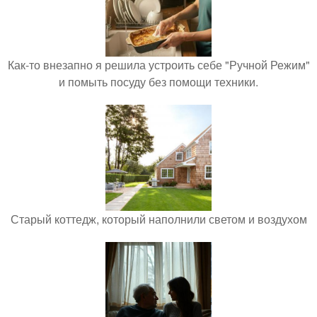
Как-то внезапно я решила устроить себе "Ручной Режим"
и помыть посуду без помощи техники.
Старый коттедж, который наполнили светом и воздухом