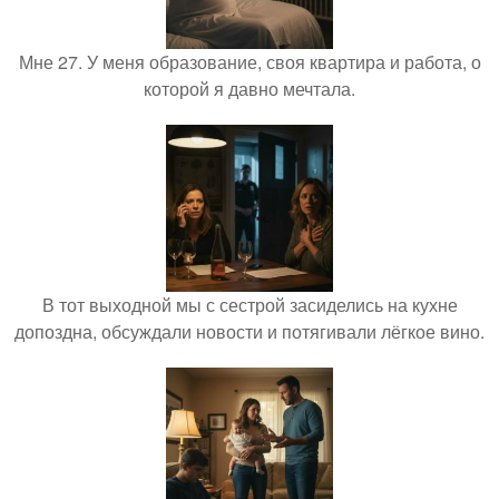
Мне 27. У меня образование, своя квартира и работа, о
которой я давно мечтала.
В тот выходной мы с сестрой засиделись на кухне
допоздна, обсуждали новости и потягивали лёгкое вино.