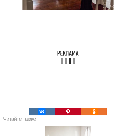
Читайте также