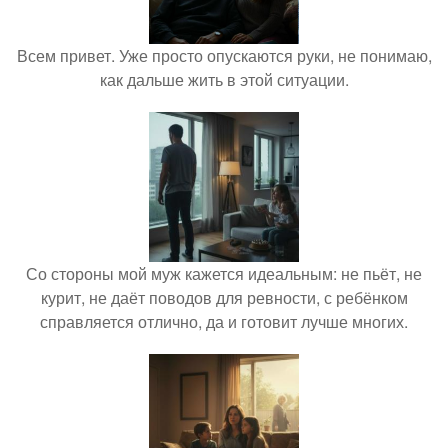
Всем привет. Уже просто опускаются руки, не понимаю,
как дальше жить в этой ситуации.
Со стороны мой муж кажется идеальным: не пьёт, не
курит, не даёт поводов для ревности, с ребёнком
справляется отлично, да и готовит лучше многих.