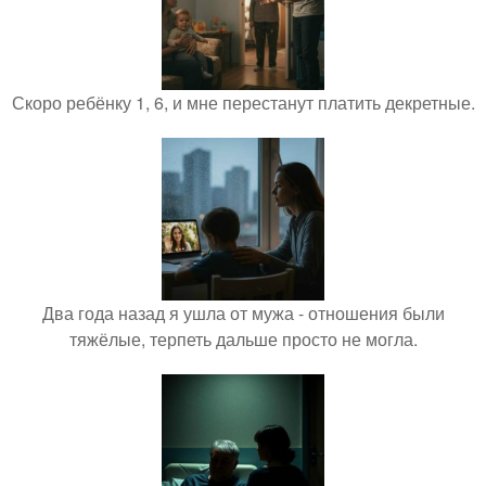
Скоро ребёнку 1, 6, и мне перестанут платить декретные.
Два года назад я ушла от мужа - отношения были
тяжёлые, терпеть дальше просто не могла.