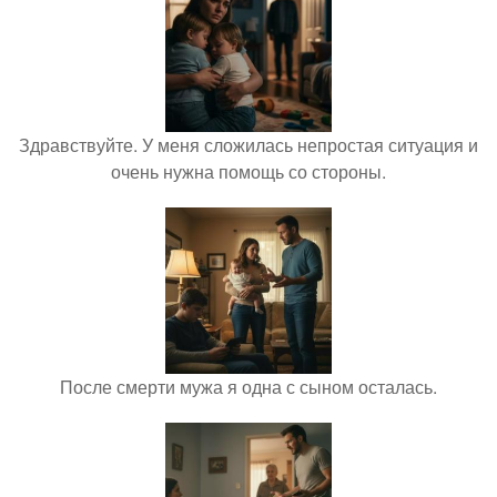
Здравствуйте. У меня сложилась непростая ситуация и
очень нужна помощь со стороны.
После смерти мужа я одна с сыном осталась.