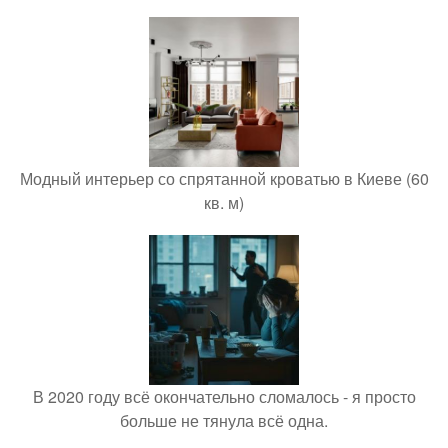
Модный интерьер со спрятанной кроватью в Киеве (60
кв. м)
В 2020 году всё окончательно сломалось - я просто
больше не тянула всё одна.