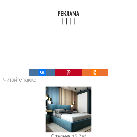
Читайте также
Спальня 15,7м²