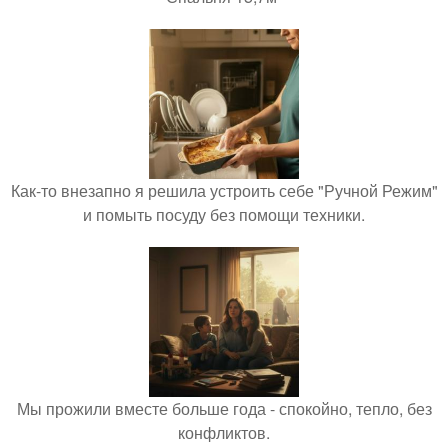
Как-то внезапно я решила устроить себе "Ручной Режим"
и помыть посуду без помощи техники.
Мы прожили вместе больше года - спокойно, тепло, без
конфликтов.