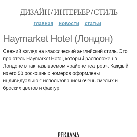
ДИЗАЙН / ИНТЕРЬЕР / СТИЛЬ
главная
новости
статьи
Haymarket Hotel (Лондон)
Свежий взгляд на классический английский стиль. Это
про отель Haymarket Hotel, который расположен в
Лондоне в так называемом «районе театров». Каждый
из его 50 роскошных номеров оформлены
индивидуально с использованием очень смелых и
броских цветов и фактур.