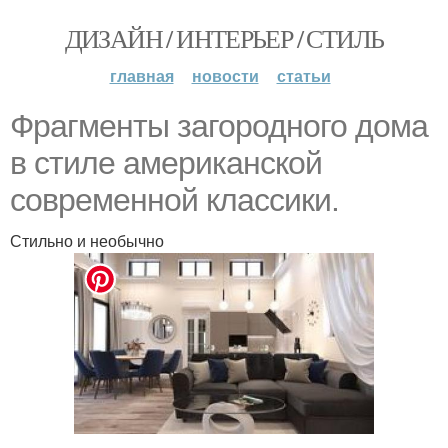
ДИЗАЙН / ИНТЕРЬЕР / СТИЛЬ
главная
новости
статьи
Фрагменты загородного дома
в стиле американской
современной классики.
Стильно и необычно