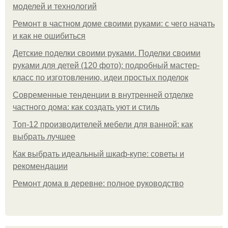
моделей и технологий
Ремонт в частном доме своими руками: с чего начать
и как не ошибиться
Детские поделки своими руками. Поделки своими
руками для детей (120 фото): подробный мастер-
класс по изготовлению, идеи простых поделок
Современные тенденции в внутренней отделке
частного дома: как создать уют и стиль
Топ-12 производителей мебели для ванной: как
выбрать лучшее
Как выбрать идеальный шкаф-купе: советы и
рекомендации
Ремонт дома в деревне: полное руководство