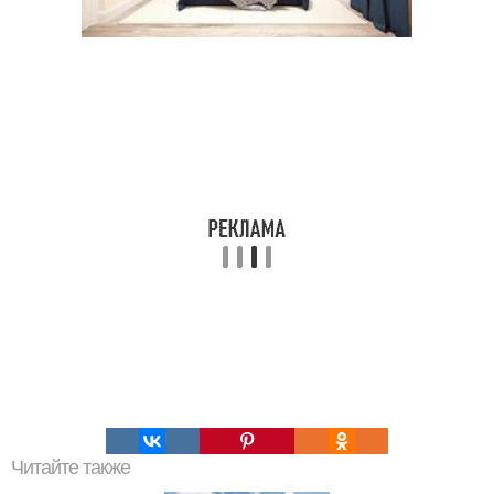
Читайте также