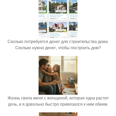
Сколько потребуется денег для строительства дома.
Сколько нужно денег, чтобы построить дом?
Жизнь свела меня с женщиной, которая одна растит
дочь, и я довольно быстро привязался к ним обеим.