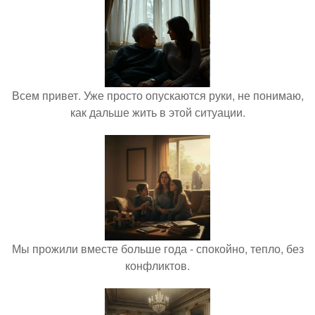
Всем привет. Уже просто опускаются руки, не понимаю,
как дальше жить в этой ситуации.
Мы прожили вместе больше года - спокойно, тепло, без
конфликтов.