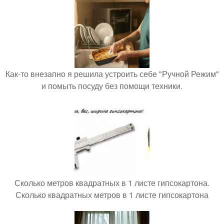
Как-то внезапно я решила устроить себе "Ручной Режим"
и помыть посуду без помощи техники.
Сколько метров квадратных в 1 листе гипсокартона.
Сколько квадратных метров в 1 листе гипсокартона