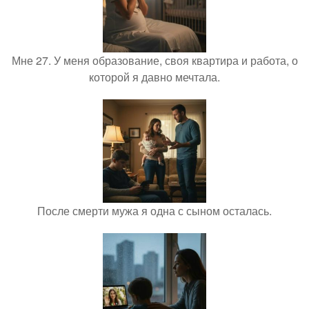
Мне 27. У меня образование, своя квартира и работа, о
которой я давно мечтала.
После смерти мужа я одна с сыном осталась.