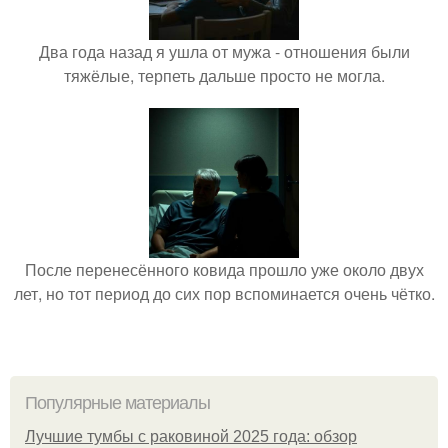
Два года назад я ушла от мужа - отношения были
тяжёлые, терпеть дальше просто не могла.
После перенесённого ковида прошло уже около двух
лет, но тот период до сих пор вспоминается очень чётко.
Популярные материалы
Лучшие тумбы с раковиной 2025 года: обзор